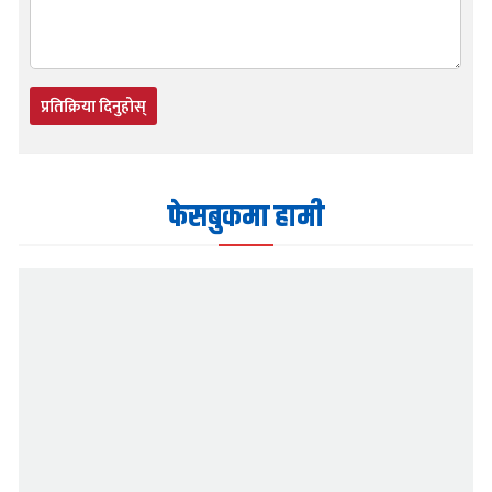
प्रतिक्रिया दिनुहोस्
फेसबुकमा हामी