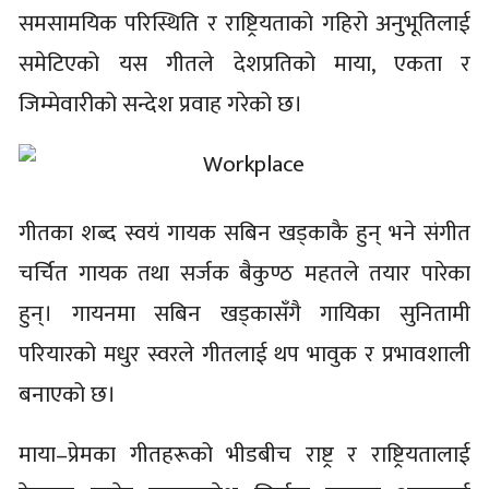
समसामयिक परिस्थिति र राष्ट्रियताको गहिरो अनुभूतिलाई
समेटिएको यस गीतले देशप्रतिको माया, एकता र
जिम्मेवारीको सन्देश प्रवाह गरेको छ।
गीतका शब्द स्वयं गायक सबिन खड्काकै हुन् भने संगीत
चर्चित गायक तथा सर्जक बैकुण्ठ महतले तयार पारेका
हुन्। गायनमा सबिन खड्कासँगै गायिका सुनितामी
परियारको मधुर स्वरले गीतलाई थप भावुक र प्रभावशाली
बनाएको छ।
माया–प्रेमका गीतहरूको भीडबीच राष्ट्र र राष्ट्रियतालाई