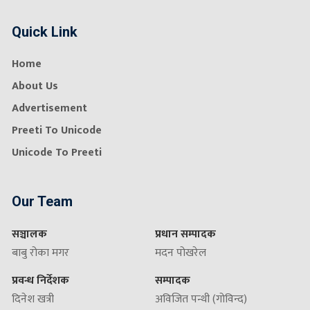
Quick Link
Home
About Us
Advertisement
Preeti To Unicode
Unicode To Preeti
Our Team
सञ्चालक
प्रधान सम्पादक
बाबु रोका मगर
मदन पोखरेल
प्रवन्ध निर्देशक
सम्पादक
दिनेश खत्री
अविजित पन्थी (गोविन्द)