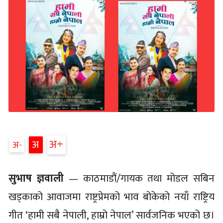
अ
अ
अ
सुभाष ज्ञवाली
— काठमाडौं/गायक तथा मोडल सबिन
खड्काको आवाजमा राष्ट्रप्रेमको भाव बोकेको नयाँ राष्ट्रिय
गीत ‘हामी सबै नेपाली, हाम्रो नेपाल’ सार्वजनिक भएको छ।