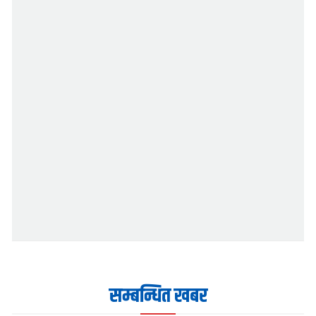
सम्बन्धित खबर