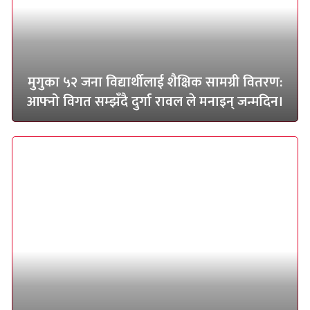
मुगुका ५२ जना विद्यार्थीलाई शैक्षिक सामग्री वितरण:
आफ्नो विगत सम्झँदै दुर्गा रावल ले मनाइन् जन्मदिन।