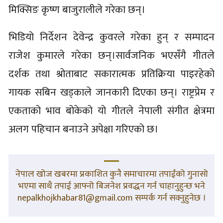
मिक्सिङ कृष्ण बाजुरालीले गरेका छन्।
भिडियो निर्देशन देवेन्द्र कुवरले गरेका हुन् र सम्पादन
राजेश कुमारले गरेका छन्।सार्वजनिक भएसँगै गीतले
दर्शक तथा श्रोताबाट सकारात्मक प्रतिक्रिया पाइरहेको
गायक सबिन खड्काले जानकारी दिएका छन्। राष्ट्रप्रेम र
एकताको भाव बोकेको यो गीतले नेपाली संगीत क्षेत्रमा
अलग पहिचान बनाउने अपेक्षा गरिएको छ।
नेपाल खोज खबरमा प्रकाशित कुनै समाचारमा तपाईंको गुनासो
भएमा साथै तपाई आफ्नो बिजनेश प्रवद्धन गर्न चाहानुहुन्छ भने
nepalkhojkhabar81@gmail.com सम्पर्क गर्न सक्नुहुनेछ ।