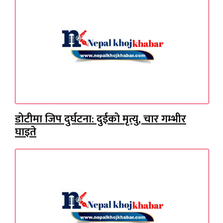
डोटीमा जिप दुर्घटना: दुईको मृत्यु, चार गम्भीर
घाइते