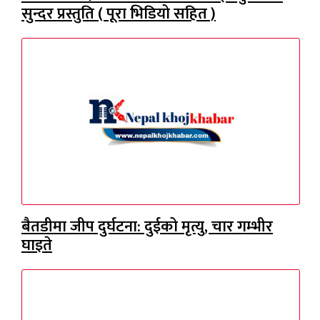
सुन्दर प्रस्तुति ( पूरा भिडियो सहित )
बैतडीमा जीप दुर्घटना: दुईको मृत्यु, चार गम्भीर
घाइते