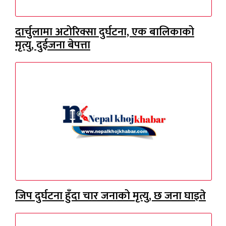
दार्चुलामा अटोरिक्सा दुर्घटना, एक बालिकाको
मृत्यु, दुईजना बेपत्ता
जिप दुर्घटना हुँदा चार जनाको मृत्यु, छ जना घाइते