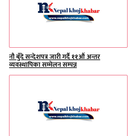
नौ बुँदे सन्देशपत्र जारी गर्दै ११औं अन्तर
व्यवस्थापिका सम्मेलन सम्पन्न