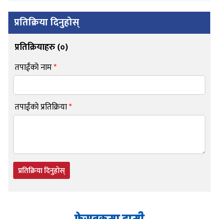
प्रतिक्रिया दिनुहोस्
प्रतिक्रियाहरु (
०
)
तपाईंको नाम
*
तपाईंको प्रतिक्रिया
*
प्रतिक्रिया दिनुहोस्