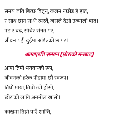
समय जति बित्छ बितून्, कलम नछोड है हात,
र साथ छान साथी त्यस्तै, जसले देओ उज्यालो बात।
पढ र बढ, सोचेर संगत गर,
जीवन यही दुईमा अडिएको छ गर।
आमाप्रति सम्मान (छोराको मनबाट)
आमा तिमी भगवान्को रूप,
जीवनको हरेक पीडामा छौं स्वरूप।
तिम्रो माया, तिम्रो त्यो हाँसो,
छोराको लागि अनमोल खासो।
काखमा तिम्रो पाएँ शान्ति,