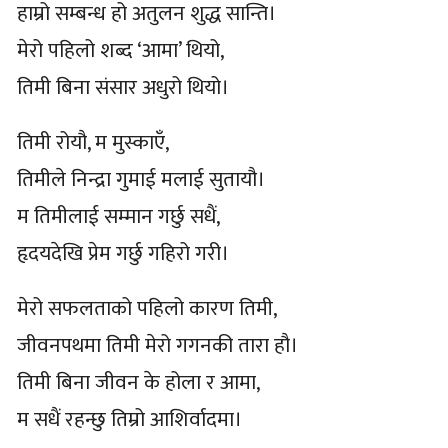
हाम्रो सम्बन्ध हो अतुलन शुद्ध सान्ति।
मेरो पहिलो शब्द ‘आमा’ थियो,
तिमी बिना संसार अधुरो थियो।
तिमी रोयौ, म मुस्काएँ,
तिमीले निन्द्रा गुमाई मलाई सुतायौ।
म तिमीलाई सम्मान गर्छु सधैं,
हृदयदेखि प्रेम गर्छु गहिरो गरी।
मेरो सफलताको पहिलो कारण तिमी,
जीवनपथमा तिमी मेरो गगनकी तारा हौ।
तिमी बिना जीवन के होला र आमा,
म सधैं रहन्छु तिम्रो आशिर्वादमा।