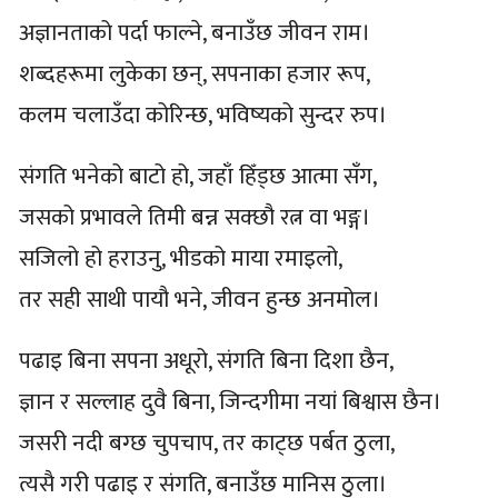
अज्ञानताको पर्दा फाल्ने, बनाउँछ जीवन राम।
शब्दहरूमा लुकेका छन्, सपनाका हजार रूप,
कलम चलाउँदा कोरिन्छ, भविष्यको सुन्दर रुप।
संगति भनेको बाटो हो, जहाँ हिँड्छ आत्मा सँग,
जसको प्रभावले तिमी बन्न सक्छौ रत्न वा भङ्ग।
सजिलो हो हराउनु, भीडको माया रमाइलो,
तर सही साथी पायौ भने, जीवन हुन्छ अनमोल।
पढाइ बिना सपना अधूरो, संगति बिना दिशा छैन,
ज्ञान र सल्लाह दुवै बिना, जिन्दगीमा नयां बिश्वास छैन।
जसरी नदी बग्छ चुपचाप, तर काट्छ पर्बत ठुला,
त्यसै गरी पढाइ र संगति, बनाउँछ मानिस ठुला।