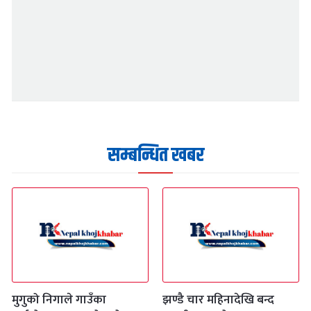
सम्बन्धित खबर
मुगुको निगाले गाउँका
झण्डै चार महिनादेखि बन्द