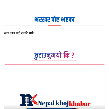
भरखर पोष्ट भएका
डेटा लोड गर्दा त्रुटि भयो।
छुटाउनुभयो कि ?