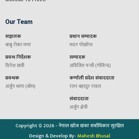
Our Team
सञ्चालक
प्रधान सम्पादक
बाबु रोका मगर
मदन पोखरेल
प्रवन्ध निर्देशक
सम्पादक
दिनेश खत्री
अविजित पन्थी (गोविन्द)
प्रवन्धक
कर्णाली प्रदेश संवाददाता
अर्जुन थापा (बोम)
रतन बहादुर रावल
संवाददाता
अर्जुन क्षेत्री
Copyright ©
2026
- नेपाल खोज खबर सर्वाधिकार सुरक्षित
Design & Develop By-
Mahesh Bhusal