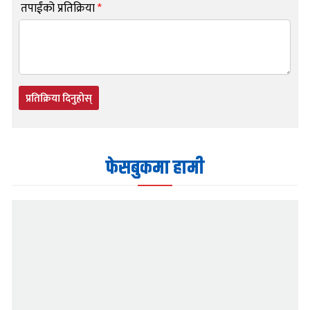
तपाईंको प्रतिक्रिया
*
प्रतिक्रिया दिनुहोस्
फेसबुकमा हामी