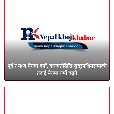
पूर्व र मध्य भेगमा वर्षा, बागमतीदेखि सुदूरपश्चिमसम्मको
तराई भेगमा गर्मी बढ्ने