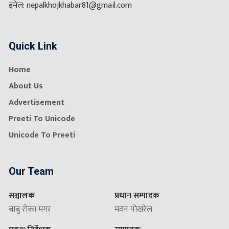
इमेल: nepalkhojkhabar81@gmail.com
Quick Link
Home
About Us
Advertisement
Preeti To Unicode
Unicode To Preeti
Our Team
सञ्चालक
प्रधान सम्पादक
बाबु रोका मगर
मदन पोखरेल