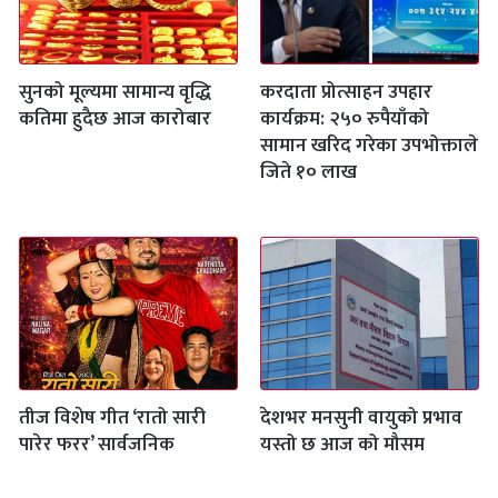
सुनको मूल्यमा सामान्य वृद्धि
करदाता प्रोत्साहन उपहार
कतिमा हुदैछ आज कारोबार
कार्यक्रम: २५० रुपैयाँको
सामान खरिद गरेका उपभोक्ताले
जिते १० लाख
तीज विशेष गीत ‘रातो सारी
देशभर मनसुनी वायुको प्रभाव
पारेर फरर’ सार्वजनिक
यस्तो छ आज को मौसम