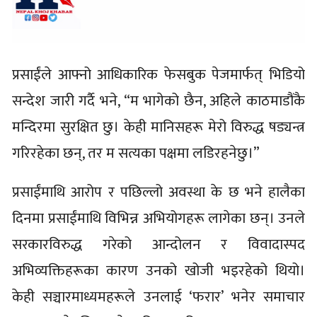
प्रसाईंले आफ्नो आधिकारिक फेसबुक पेजमार्फत् भिडियो
सन्देश जारी गर्दै भने, “म भागेको छैन, अहिले काठमाडौंकै
मन्दिरमा सुरक्षित छु। केही मानिसहरू मेरो विरुद्ध षड्यन्त्र
गरिरहेका छन्, तर म सत्यका पक्षमा लडिरहनेछु।”
प्रसाईंमाथि आरोप र पछिल्लो अवस्था के छ भने हालैका
दिनमा प्रसाईंमाथि विभिन्न अभियोगहरू लागेका छन्। उनले
सरकारविरुद्ध गरेको आन्दोलन र विवादास्पद
अभिव्यक्तिहरूका कारण उनको खोजी भइरहेको थियो।
केही सञ्चारमाध्यमहरूले उनलाई ‘फरार’ भनेर समाचार