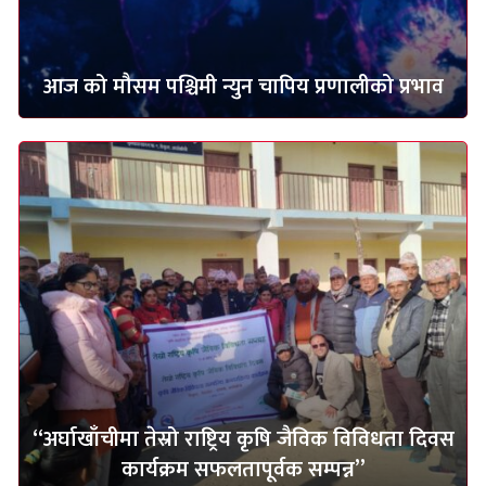
आज को मौसम पश्चिमी न्युन चापिय प्रणालीको प्रभाव
“अर्घाखाँचीमा तेस्रो राष्ट्रिय कृषि जैविक विविधता दिवस
कार्यक्रम सफलतापूर्वक सम्पन्न”