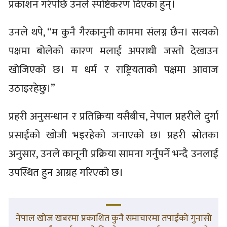
प्रकाशन गरेपछि उनले स्पष्टिकरण दिएका हुन्।
उनले थपे, “म कुनै गैरकानुनी काममा संलग्न छैन। सत्यको
पक्षमा बोलेको कारण मलाई अपराधी जस्तो देखाउन
खोजिएको छ। म धर्म र राष्ट्रियताको पक्षमा आवाज
उठाइरहेछु।”
प्रहरी अनुसन्धान र प्रतिक्रिया यसैबीच, नेपाल प्रहरीले दुर्गा
प्रसाईंको खोजी भइरहेको जनाएको छ। प्रहरी स्रोतका
अनुसार, उनले कानूनी प्रक्रिया सामना गर्नुपर्ने भन्दै उनलाई
उपस्थित हुन आग्रह गरिएको छ।
नेपाल खोज खबरमा प्रकाशित कुनै समाचारमा तपाईंको गुनासो