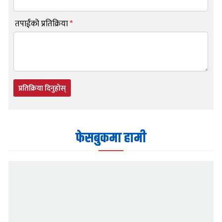
तपाईंको प्रतिक्रिया
*
प्रतिक्रिया दिनुहोस्
फेसबुकमा हामी