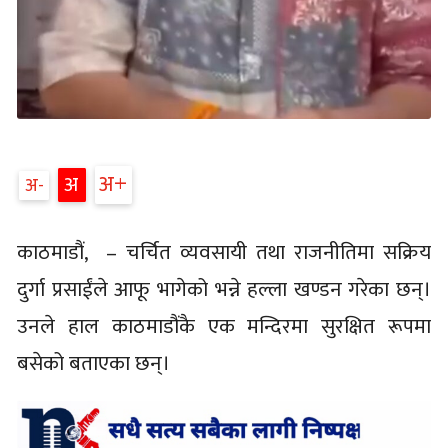
अ
अ
अ
काठमाडौं, – चर्चित व्यवसायी तथा राजनीतिमा सक्रिय
दुर्गा प्रसाईंले आफू भागेको भन्ने हल्ला खण्डन गरेका छन्।
उनले हाल काठमाडौंकै एक मन्दिरमा सुरक्षित रूपमा
बसेको बताएका छन्।