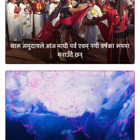
थारू समुदायले आज माघी पर्व एवम् नयाँ वर्षका रूपमा
मनाउँदै छन्