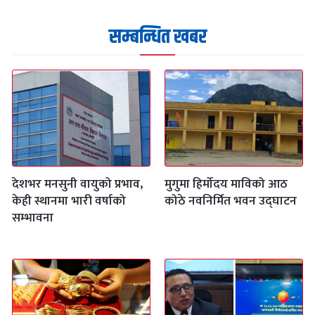
सम्बन्धित खबर
देशभर मनसुनी वायुको प्रभाव,
मुगुमा हिर्मोदय माविको आठ
केही स्थानमा भारी वर्षाको
कोठे नवनिर्मित भवन उद्घाटन
सम्भावना