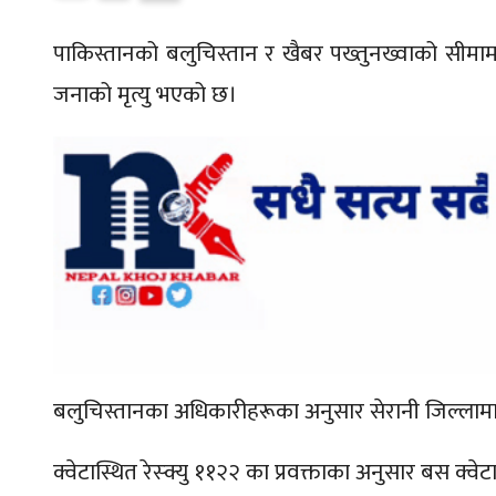
पाकिस्तानको बलुचिस्तान र खैबर पख्तुनख्वाको सीमामा अ
जनाको मृत्यु भएको छ।
बलुचिस्तानका अधिकारीहरूका अनुसार सेरानी जिल्लामा
क्वेटास्थित रेस्क्यु ११२२ का प्रवक्ताका अनुसार बस क्वे