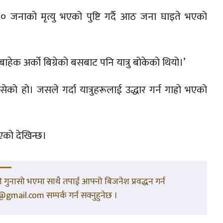
४० जनाको मृत्यु भएको पुष्टि गर्दै आठ जना घाइते भएको
बाहेक अर्को बिग्रेको बसबाट पनि यात्रु बोकेको थियो।’
हो। जसले गर्दा यात्रुहरूलाई उद्धार गर्न गाह्रो भएको
भएको देखिन्छ।
गुनासो भएमा साथै तपाई आफ्नो बिजनेश प्रवद्धन गर्न
gmail.com सम्पर्क गर्न सक्नुहुनेछ ।