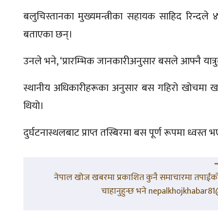
बलुचिस्तानका मुख्यमन्त्रीका सहायक साहिद रिन्दले 
बताएका छन्।
उनले भने, ‘प्रारम्भिक जानकारीअनुसार बसले आफ्नै यात्रु
स्थानीय अधिकारीहरूका अनुसार बस गहिरो खोचमा खसेको 
थियो।
दुर्घटनास्थलबाट प्राप्त तस्बिरमा बस पूर्ण रूपमा ध्वस्त 
नेपाल खोज खबरमा प्रकाशित कुनै समाचारमा तपाईंको 
चाहानुहुन्छ भने nepalkhojkhabar81@