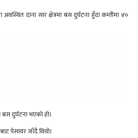
वस्थित दाना सार क्षेत्रमा बस दुर्घटना हुँदा कम्तीमा ४०
 बस दुर्घटना भएको हो।
टाबाट पेसावर जाँदै थियो।