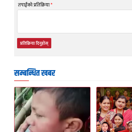
तपाईंको प्रतिक्रिया
*
प्रतिक्रिया दिनुहोस्
सम्बन्धित खबर