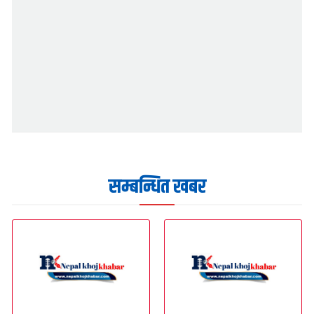
सम्बन्धित खबर