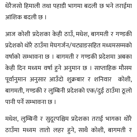
धेरैजसो हिमाली तथा पहाडी भागमा बदली छ भने तराईमा
आंशिक बदली छ ।
आज कोशी प्रदेशका केही ठाउँ, मधेश, बागमती र गण्डकी
प्रदेशको थोरै ठाउँमा मेघगर्जन/चट्याङसहित मध्यमसम्मको
वर्षाको सम्भावना छ । बागमती र गण्डकी प्रदेशमा अबका
केही दिन मध्यम वर्षा हुने अनुमान छ । साप्ताहिक मौसम
पूर्वानुमान अनुसार आउँदो शुक्रबार र शनिवार कोशी,
बागमती, गण्डकी र लुम्बिनी प्रदेशको एक/दुई ठाउँमा ठूलो
पानी पर्ने सम्भावना छ ।
मधेश, लुम्बिनी र सुदूरपश्चिम प्रदेशका तराई भागका थोरै
ठाउँमा मध्यम तातो लहर हुने, साथै कोशी, बागमती र