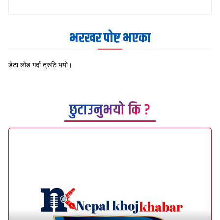
भरखर पोष्ट भएका
डेटा लोड गर्दा त्रुटि भयो।
छुटाउनुभयो कि ?