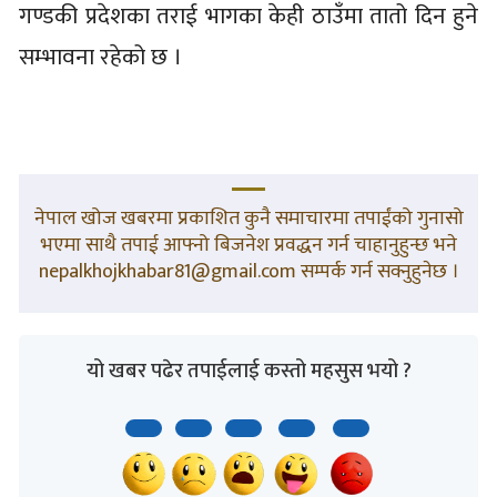
गण्डकी प्रदेशका तराई भागका केही ठाउँमा तातो दिन हुने
सम्भावना रहेको छ ।
नेपाल खोज खबरमा प्रकाशित कुनै समाचारमा तपाईंको गुनासो
भएमा साथै तपाई आफ्नो बिजनेश प्रवद्धन गर्न चाहानुहुन्छ भने
nepalkhojkhabar81@gmail.com सम्पर्क गर्न सक्नुहुनेछ ।
यो खबर पढेर तपाईलाई कस्तो महसुस भयो ?