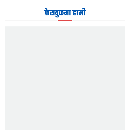
फेसबुकमा हामी