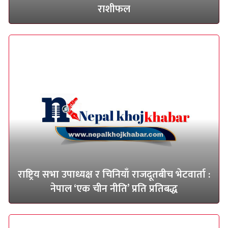
राशीफल
राष्ट्रिय सभा उपाध्यक्ष र चिनियाँ राजदूतबीच भेटवार्ता :
नेपाल ‘एक चीन नीति’ प्रति प्रतिबद्ध