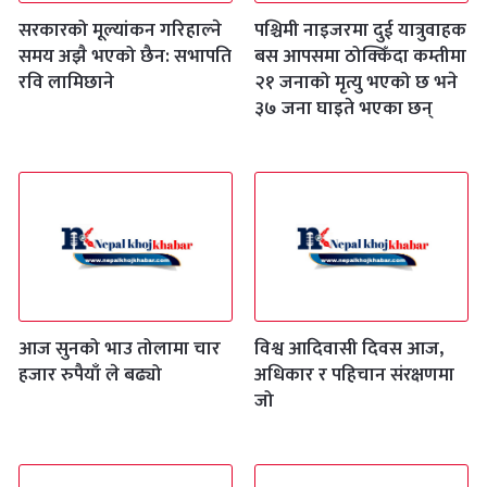
सरकारको मूल्यांकन गरिहाल्ने
पश्चिमी नाइजरमा दुई यात्रुवाहक
समय अझै भएको छैन: सभापति
बस आपसमा ठोक्किँदा कम्तीमा
रवि लामिछाने
२१ जनाको मृत्यु भएको छ भने
३७ जना घाइते भएका छन्
आज सुनको भाउ तोलामा चार
विश्व आदिवासी दिवस आज,
हजार रुपैयाँ ले बढ्यो
अधिकार र पहिचान संरक्षणमा
जो