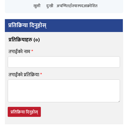
खुसी
दुःखी
अचम्मित
हाँस्यास्पद
आक्रोशित
प्रतिक्रिया दिनुहोस्
प्रतिक्रियाहरु (
०
)
तपाईंको नाम
*
तपाईंको प्रतिक्रिया
*
प्रतिक्रिया दिनुहोस्