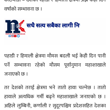
वर्षाको सम्भावना छ ।
पहाडी र हिमाली क्षेत्रमा मौमस बदली भई केही दिन पानी
पर्ने सम्भावना रहेको मौसम पूर्वानुमान महाशाखाले
जनाएको छ ।
तर देशको तराई क्षेत्रमा भने तातो हावा चल्नेछ । तातो
हावाले अत्यधिक गर्मी बढ्ने महाशाखाले जनाएको छ ।
अहिले लुम्बिनी, कर्णाली र सुदूरपश्चिम प्रदेशसहित देशका