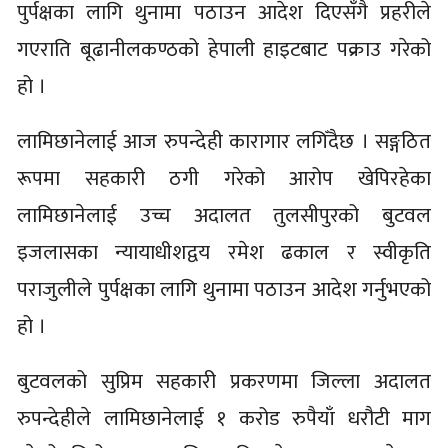
पुर्पक्षका लागि थुनामा पठाउन आदेश दिएसँगै प्रहरीले
गएराति बूढानीलकण्ठको हेपाली हाइटबाट पक्राउ गरेको
हो ।
लामिछानेलाई आज रुपन्देही कारागार लगिँदैछ । सङ्गठित
रूपमा सहकारी ठगी गरेको आरोप खेपिरहेका
लामिछानेलाई उच्च अदालत तुलसीपुरको बुटवल
इजलासका न्यायाधीशद्वय रमेश ढकाल र स्वीकृति
पराजुलीले पुर्पक्षका लागि थुनामा पठाउन आदेश गर्नुभएको
हो ।
बुटवलको सुप्रिम सहकारी प्रकरणमा जिल्ला अदालत
रुपन्देहीले लामिछानेलाई १ करोड रुपैयाँ धरौटी माग