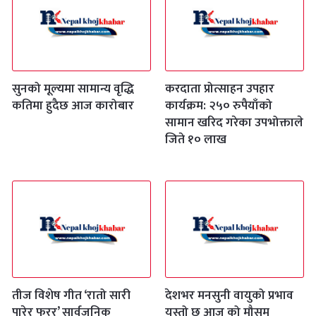
सुनको मूल्यमा सामान्य वृद्धि
करदाता प्रोत्साहन उपहार
कतिमा हुदैछ आज कारोबार
कार्यक्रम: २५० रुपैयाँको
सामान खरिद गरेका उपभोक्ताले
जिते १० लाख
तीज विशेष गीत ‘रातो सारी
देशभर मनसुनी वायुको प्रभाव
पारेर फरर’ सार्वजनिक
यस्तो छ आज को मौसम