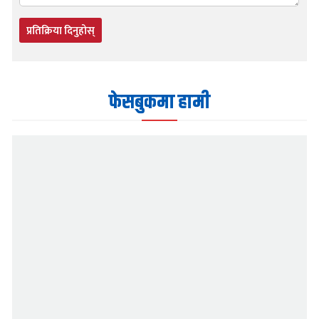
प्रतिक्रिया दिनुहोस्
फेसबुकमा हामी