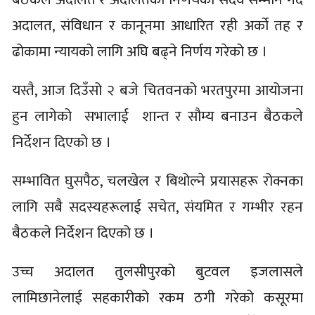
अदालत, संविधान र कानूनमा आधारित रही अर्को तह र
ढोकामा न्यायको लागि अघि बढ्ने निर्णय गरेको छ ।
यस्तै, आज दिउँसो २ बजे चितवनको भरतपुरमा आयोजना
हुन लागेको सभालाई शान्त र सौम्य बनाउन बैठकले
निर्देशन दिएको छ ।
सम्भावित घुसपैठ, चलखेल र बिथोल्ने प्रयासहरू रोक्नका
लागि सबै सदस्यहरूलाई सचेत, संयमित र गम्भीर रहन
बैठकले निर्देशन दिएको छ ।
उच्च अदालत तुलसीपुरको बुटवल इजलासले
लामिछानेलाई सहकारीको रकम ठगी गरेको कसूरमा