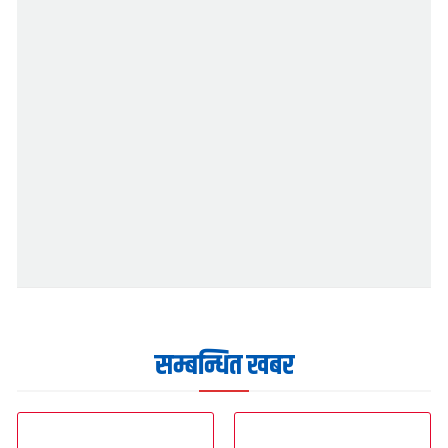
सम्बन्धित खबर