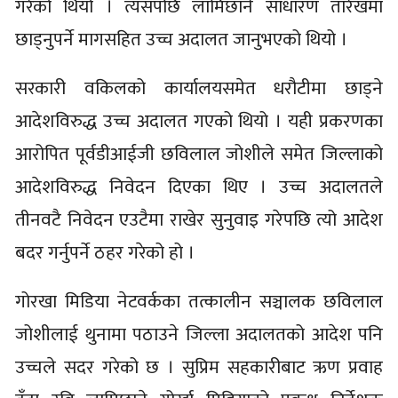
गरेको थियो । त्यसपछि लामिछाने साधारण तारेखमा
छाड्नुपर्ने मागसहित उच्च अदालत जानुभएको थियो ।
सरकारी वकिलको कार्यालयसमेत धरौटीमा छाड्ने
आदेशविरुद्ध उच्च अदालत गएको थियो । यही प्रकरणका
आरोपित पूर्वडीआईजी छविलाल जोशीले समेत जिल्लाको
आदेशविरुद्ध निवेदन दिएका थिए । उच्च अदालतले
तीनवटै निवेदन एउटैमा राखेर सुनुवाइ गरेपछि त्यो आदेश
बदर गर्नुपर्ने ठहर गरेको हो ।
गोरखा मिडिया नेटवर्कका तत्कालीन सञ्चालक छविलाल
जोशीलाई थुनामा पठाउने जिल्ला अदालतको आदेश पनि
उच्चले सदर गरेको छ । सुप्रिम सहकारीबाट ऋण प्रवाह