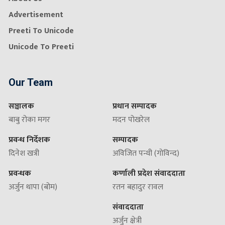
Advertisement
Preeti To Unicode
Unicode To Preeti
Our Team
सञ्चालक
प्रधान सम्पादक
बाबु रोका मगर
मदन पोखरेल
प्रवन्ध निर्देशक
सम्पादक
दिनेश खत्री
अविजित पन्थी (गोविन्द)
प्रवन्धक
कर्णाली प्रदेश संवाददाता
अर्जुन थापा (बोम)
रतन बहादुर रावल
संवाददाता
अर्जुन क्षेत्री