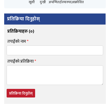
खुसी
दुःखी
अचम्मित
हाँस्यास्पद
आक्रोशित
प्रतिक्रिया दिनुहोस्
प्रतिक्रियाहरु (
०
)
तपाईंको नाम
*
तपाईंको प्रतिक्रिया
*
प्रतिक्रिया दिनुहोस्