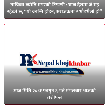
गायिका ज्योति मगरको टिप्पणी : आज देशमा जे भइ
रहेको छ, “यो क्रान्ति होइन, अराजकता र भाँडभैलो हो”
आज मिति २०८१ फागुन ६ गते मंगलबार आजको
राशीफल