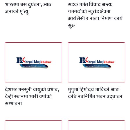
भारतमा बस दुर्घटना, आठ
सडक मर्मत विवाद अन्त्य:
जनाको मृ`त्यु
गमगढीको न्युरोड क्षेत्रमा
आरसिसी र नाला निर्माण कार्य
सुरु
देशभर मनसुनी वायुको प्रभाव,
मुगुमा हिर्मोदय माविको आठ
केही स्थानमा भारी वर्षाको
कोठे नवनिर्मित भवन उद्घाटन
सम्भावना