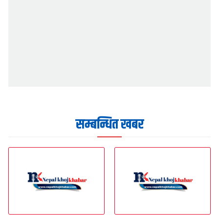
सम्बन्धित खबर