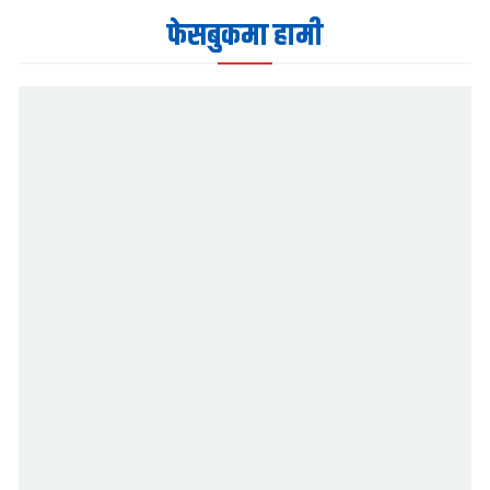
फेसबुकमा हामी