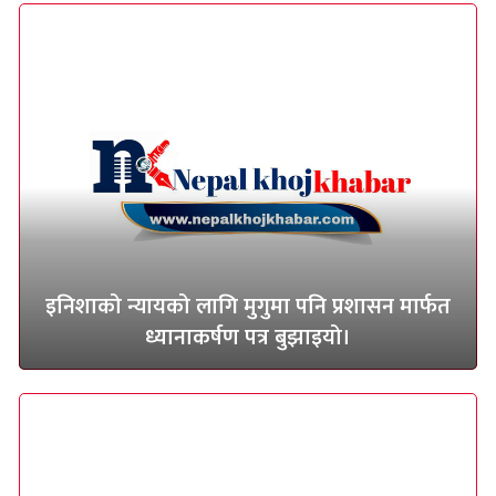
इनिशाको न्यायको लागि मुगुमा पनि प्रशासन मार्फत
ध्यानाकर्षण पत्र बुझाइयो।