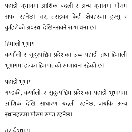
पहाडी भूभागमा आंशिक बदली र अन्य भूभागमा मौसम
सफा रहनेछ। तर, तराइका केही क्षेत्रहरूमा हुस्सु र
कुहिरोको अवस्था देखिनसक्ने सम्भावना छ।
हिमाली भूभाग
कर्णाली र सुदूरपश्चिम प्रदेशका उच्च पहाडी तथा हिमाली
भूभागमा हल्का हिमपातको सम्भावना रहेको छ।
पहाडी भूभाग
गण्डकी, कर्णाली र सुदूरपश्चिम प्रदेशका पहाडी भूभागमा
आंशिक देखि साधारण बदली रहनेछ, जबकि अन्य
स्थानहरूमा मौसम सफा रहनेछ।
तराई भूभाग