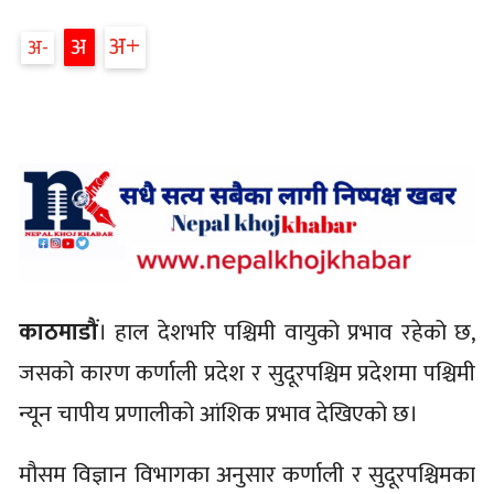
अ
अ
अ
काठमाडौं
। हाल देशभरि पश्चिमी वायुको प्रभाव रहेको छ,
जसको कारण कर्णाली प्रदेश र सुदूरपश्चिम प्रदेशमा पश्चिमी
न्यून चापीय प्रणालीको आंशिक प्रभाव देखिएको छ।
मौसम विज्ञान विभागका अनुसार कर्णाली र सुदूरपश्चिमका