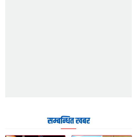
सम्बन्धित खबर