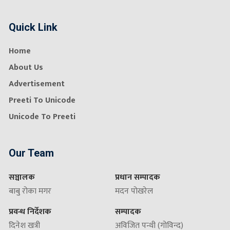
Quick Link
Home
About Us
Advertisement
Preeti To Unicode
Unicode To Preeti
Our Team
सञ्चालक
प्रधान सम्पादक
बाबु रोका मगर
मदन पोखरेल
प्रवन्ध निर्देशक
सम्पादक
दिनेश खत्री
अविजित पन्थी (गोविन्द)