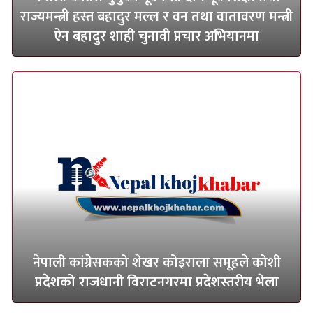
राज्यमन्त्री हस्त बहादुर मल्ल र वन तथा वातावरण मन्त्री
ऐन बहादुर शाही चुनावी प्रचार अभियानमा
नेपाली कांग्रेसकको शेखर कोइराला समूहले कोशी
प्रदेशको राजधानी विराटनगरमा प्रदेशस्तरीय भेला