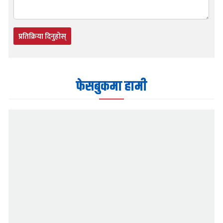
प्रतिक्रिया दिनुहोस्
फेसबुकमा हामी