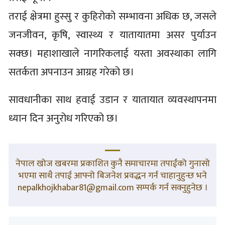
तराई क्षेत्रमा हुस्सु र कुहिरोको सम्भावना अधिक छ, जसले
जनजीवन, कृषि, स्वास्थ्य र यातायातमा असर पुर्याउन
सक्छ। महाशाखाले नागरिकलाई यस्ता अवस्थाका लागि
सतर्कता अपनाउन आग्रह गरेको छ।
सावधानीका साथ हवाई उडान र यातायात व्यवस्थापनमा
ध्यान दिन अनुरोध गरिएको छ।
नेपाल खोज खबरमा प्रकाशित कुनै समाचारमा तपाईंको गुनासो
भएमा साथै तपाई आफ्नो बिजनेश प्रवद्धन गर्न चाहानुहुन्छ भने
nepalkhojkhabar81@gmail.com सम्पर्क गर्न सक्नुहुनेछ ।