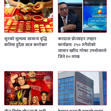
सुनको मूल्यमा सामान्य वृद्धि
करदाता प्रोत्साहन उपहार
कतिमा हुदैछ आज कारोबार
कार्यक्रम: २५० रुपैयाँको
सामान खरिद गरेका उपभोक्ताले
जिते १० लाख