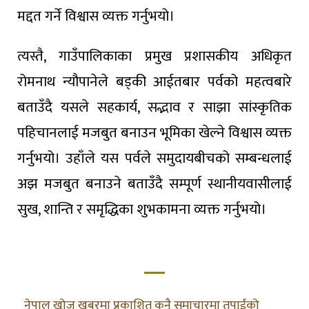
मद्दत गर्ने विश्वास व्यक्त गर्नुभयो।
त्यस्तै, गाउँपालिकाका प्रमुख प्रशासकीय अधिकृत
रोमनाथ न्यौपानेले बड्की आईतबार पर्वको महत्वबारे
बताउँदै यसले सहकार्य, सद्भाव र साझा सांस्कृतिक
पहिचानलाई मजबुत बनाउन भूमिका खेल्ने विश्वास व्यक्त
गर्नुभयो। उहाँले यस पर्वले समुदायबीचको सम्बन्धलाई
अझ मजबुत बनाउने बताउँदै सम्पूर्ण स्थानीयवासीलाई
सुख, शान्ति र समृद्धिका शुभकामना व्यक्त गर्नुभयो।
नेपाल खोज खबरमा प्रकाशित कुनै समाचारमा तपाईंको