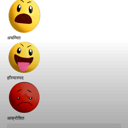
अचम्मित
हाँस्यास्पद
आक्रोशित