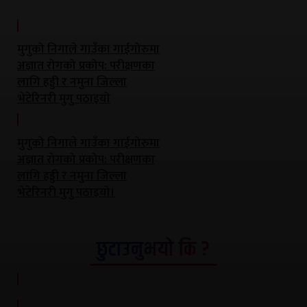
मुगुको निगाले गाउँका गाईगोरुमा
अज्ञात रोगको प्रकोप: परीक्षणका
लागि हड्डी र नमुना जिल्ला
भेटेरिनरी मुगु पठाइयो
मुगुको निगाले गाउँका गाईगोरुमा
अज्ञात रोगको प्रकोप: परीक्षणका
लागि हड्डी र नमुना जिल्ला
भेटेरिनरी मुगु पठाइयो।
छुटाउनुभयो कि ?