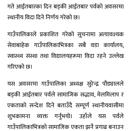
गते आईतबारका दिन बड्की आईतबार पर्वको अवसरमा
स्थानीय विदा दिने निर्णय गरेको छ।
गाउँपालिकाले प्रकाशित गरेको सूचनामा अत्यावश्यक
सेवाबाहेक गाउँपालिकाभित्रका सबै वडा कार्यालय,
स्वास्थ्य संस्था तथा विद्यालयहरूमा विदा रहने उल्लेख
गरिएको छ।
यस अवसरमा गाउँपालिका अध्यक्ष सुरेन्द्र पौड्यालले
बड्की आईतबार पर्वले सामाजिक सद्भाव, मेलमिलाप र
एकताको सन्देश दिने बताउँदै सम्पूर्ण स्थानीयवासीमा
शुभकामना व्यक्त गर्नुभयो। उहाँले यस पर्वले
गाउँपालिकाभित्रको सामाजिक एकता झनै प्रगाढ बनाउन