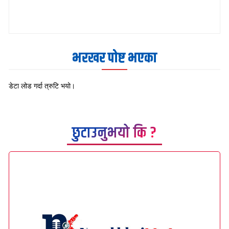
भरखर पोष्ट भएका
डेटा लोड गर्दा त्रुटि भयो।
छुटाउनुभयो कि ?