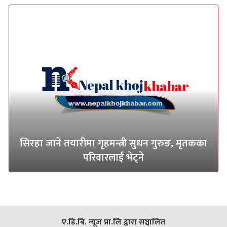
सिरहा जाने तयारीमा गृहमन्त्री सुधन गुरुङ, मृतकका
परिवारलाई भेट्ने
ए.डि.बि. न्यूज प्रा.लि द्वारा सञ्चालित