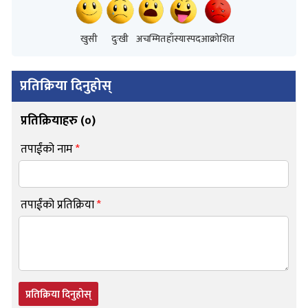
खुसी
दुःखी
अचम्मित
हाँस्यास्पद
आक्रोशित
प्रतिक्रिया दिनुहोस्
प्रतिक्रियाहरु (
०
)
तपाईंको नाम
*
तपाईंको प्रतिक्रिया
*
प्रतिक्रिया दिनुहोस्