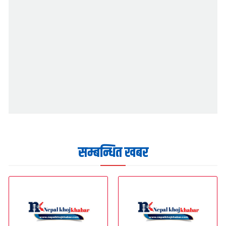
सम्बन्धित खबर