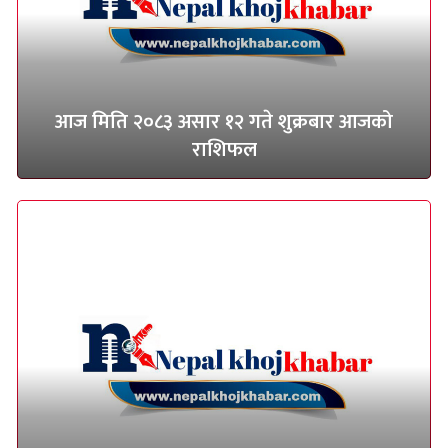
आज मिति २०८३ असार १२ गते शुक्रबार आजको
राशिफल