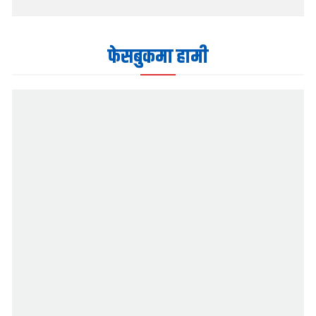
फेसबुकमा हामी