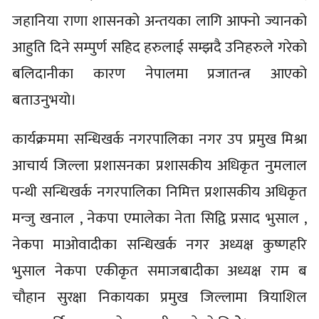
जहानिया राणा शासनको अन्तयका लागि आफ्नो ज्यानको
आहुति दिने सम्पुर्ण सहिद हरुलाई सम्झदै उनिहरुले गरेको
बलिदानीका कारण नेपालमा प्रजातन्त्र आएको
बताउनुभयो।
कार्यक्रममा सन्धिखर्क नगरपालिका नगर उप प्रमुख मिश्रा
आचार्य जिल्ला प्रशासनका प्रशासकीय अधिकृत नुमलाल
पन्थी सन्धिखर्क नगरपालिका निमित्त प्रशासकीय अधिकृत
मन्जु खनाल , नेकपा एमालेका नेता सिद्वि प्रसाद भुसाल ,
नेकपा माओवादीका सन्धिखर्क नगर अध्यक्ष कुष्णहरि
भुसाल नेकपा एकीकृत समाजबादीका अध्यक्ष राम ब
चाैहान सुरक्षा निकायका प्रमुख जिल्लामा त्रियाशिल