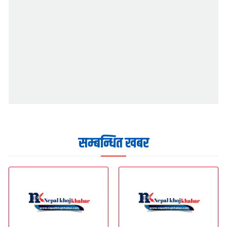
सम्बन्धित खबर