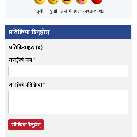
खुसी
दुःखी
अचम्मित
हाँस्यास्पद
आक्रोशित
प्रतिक्रिया दिनुहोस्
प्रतिक्रियाहरु (
०
)
तपाईंको नाम
*
तपाईंको प्रतिक्रिया
*
प्रतिक्रिया दिनुहोस्