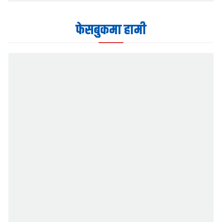
फेसबुकमा हामी