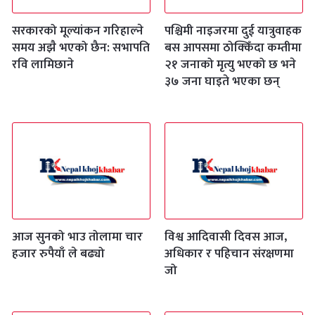
सरकारको मूल्यांकन गरिहाल्ने
पश्चिमी नाइजरमा दुई यात्रुवाहक
समय अझै भएको छैन: सभापति
बस आपसमा ठोक्किँदा कम्तीमा
रवि लामिछाने
२१ जनाको मृत्यु भएको छ भने
३७ जना घाइते भएका छन्
आज सुनको भाउ तोलामा चार
विश्व आदिवासी दिवस आज,
हजार रुपैयाँ ले बढ्यो
अधिकार र पहिचान संरक्षणमा
जो