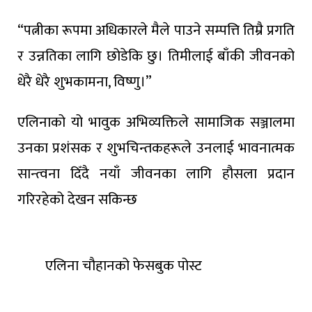
“पत्नीका रूपमा अधिकारले मैले पाउने सम्पत्ति तिम्रै प्रगति
र उन्नतिका लागि छोडेकि छु। तिमीलाई बाँकी जीवनको
धेरै धेरै शुभकामना, विष्णु।”
एलिनाको यो भावुक अभिव्यक्तिले सामाजिक सञ्जालमा
उनका प्रशंसक र शुभचिन्तकहरूले उनलाई भावनात्मक
सान्त्वना दिँदै नयाँ जीवनका लागि हौसला प्रदान
गरिरहेको देखन सकिन्छ
एलिना चौहानको फेसबुक पोस्ट