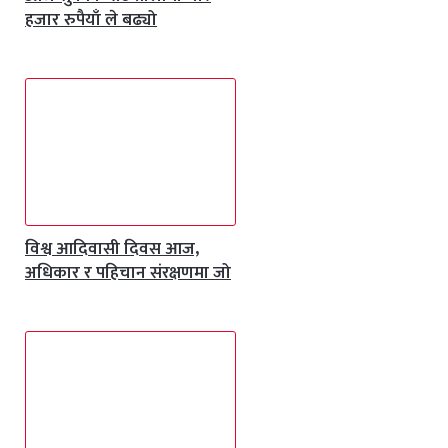
हजार रुपैयाँ ले बढ्यो
विश्व आदिवासी दिवस आज,
अधिकार र पहिचान संरक्षणमा जो