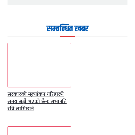
सम्बन्धित खबर
सरकारको मूल्यांकन गरिहाल्ने
समय अझै भएको छैन: सभापति
रवि लामिछाने