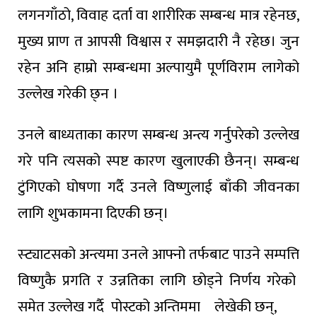
लगनगाँठो, विवाह दर्ता वा शारीरिक सम्बन्ध मात्र रहेनछ,
मुख्य प्राण त आपसी विश्वास र समझदारी नै रहेछ। जुन
रहेन अनि हाम्रो सम्बन्धमा अल्पायुमै पूर्णविराम लागेको
उल्लेख गरेकी छ्न ।
उनले बाध्यताका कारण सम्बन्ध अन्त्य गर्नुपरेको उल्लेख
गरे पनि त्यसको स्पष्ट कारण खुलाएकी छैनन्। सम्बन्ध
टुंगिएको घोषणा गर्दै उनले विष्णुलाई बाँकी जीवनका
लागि शुभकामना दिएकी छन्।
स्ट्याटसको अन्त्यमा उनले आफ्नो तर्फबाट पाउने सम्पत्ति
विष्णुकै प्रगति र उन्नतिका लागि छोड्ने निर्णय गरेको
समेत उल्लेख गर्दै पोस्टको अन्तिममा लेखेकी छन्,