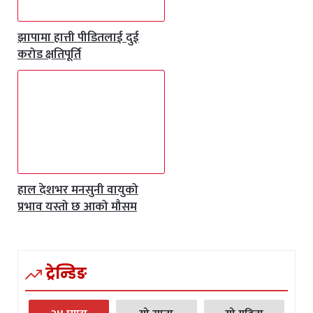
झापामा हात्ती पीडितलाई दुई
करोड क्षतिपूर्ति
हाल देशभर मनसुनी वायुको
प्रभाव यस्तो छ आको मौसम
ट्रेन्डिङ