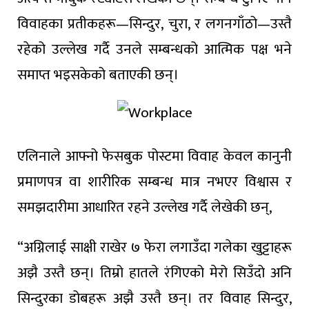
विवाहका प्रतीकहरू—सिन्दुर, चुरा, र लगनगाँठो—उस्तै
रहेको उल्लेख गर्दै उनले सम्बन्धको आत्मिक पक्ष भने
समाप्त भइसकेको बताएकी छन्।
एलिनाले आफ्नो फेसबुक पोस्टमा विवाह केवल कानुनी
प्रमाणपत्र वा शारीरिक सम्बन्ध मात्र नभएर विश्वास र
समझदारीमा आधारित रहने उल्लेख गर्दै लेखेकी छन्,
“अग्निलाई साक्षी राखेर ७ फेरा लगाउँदा गलेका खुट्टाहरू
अझै उस्तै छन्। तिम्रो हातले रंगिएको मेरो सिउँदो अनि
सिन्दुरका डोबहरू अझै उस्तै छन्। तर विवाह सिन्दुर,