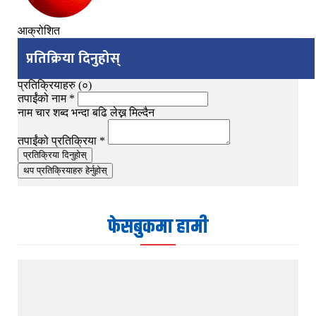
आक्रोशित
प्रतिक्रिया दिनुहोस्
प्रतिक्रियाहरु (
०
)
तपाईंको नाम
*
नाम चार शब्द भन्दा बढि लेख्न मिल्दैन
तपाईंको प्रतिक्रिया
*
प्रतिक्रिया दिनुहोस्
थप प्रतिक्रियाहरु हेर्नुहोस्
फेसबुकमा हामी