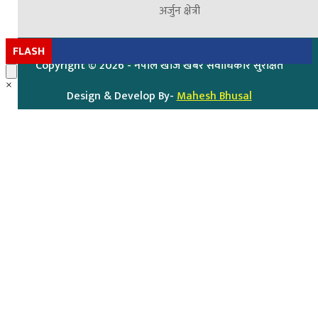
अर्जुन क्षेत्री
FLASH
Copyright ©
2026
- नेपाल खोज खबर सर्वाधिकार सुरक्षित
×
Design & Develop By-
Mahesh Bhusal