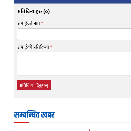
प्रतिक्रियाहरु (
०
)
तपाईंको नाम
*
तपाईंको प्रतिक्रिया
*
प्रतिक्रिया दिनुहोस्
सम्बन्धित खबर