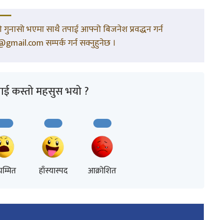
गुनासो भएमा साथै तपाई आफ्नो बिजनेश प्रवद्धन गर्न
gmail.com सम्पर्क गर्न सक्नुहुनेछ ।
ाई कस्तो महसुस भयो ?
म्मित
हाँस्यास्पद
आक्रोशित