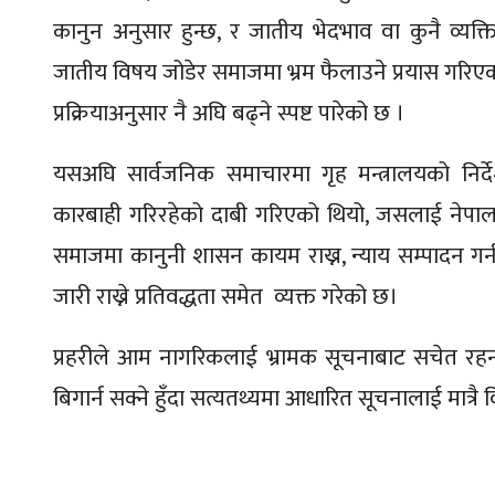
कानुन अनुसार हुन्छ, र जातीय भेदभाव वा कुनै व्यक्
जातीय विषय जोडेर समाजमा भ्रम फैलाउने प्रयास गरिएकोप
प्रक्रियाअनुसार नै अघि बढ्ने स्पष्ट पारेको छ ।
यसअघि सार्वजनिक समाचारमा गृह मन्त्रालयको निर्द
कारबाही गरिरहेको दाबी गरिएको थियो, जसलाई नेपाल प्
समाजमा कानुनी शासन कायम राख्न, न्याय सम्पादन गर्
जारी राख्ने प्रतिवद्धता समेत व्यक्त गरेको छ।
प्रहरीले आम नागरिकलाई भ्रामक सूचनाबाट सचेत रहन
बिगार्न सक्ने हुँदा सत्यतथ्यमा आधारित सूचनालाई मात्रै