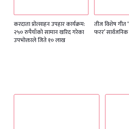
करदाता प्रोत्साहन उपहार कार्यक्रम:
तीज विशेष गीत ‘
२५० रुपैयाँको सामान खरिद गरेका
फरर’ सार्वजनिक
उपभोक्ताले जिते १० लाख