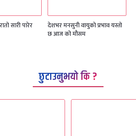
रातो सारी पारेर
देशभर मनसुनी वायुको प्रभाव यस्तो
छ आज को मौसम
छुटाउनुभयो कि ?