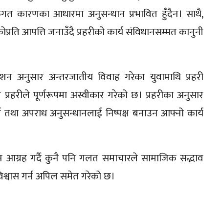
तिगत कारणका आधारमा अनुसन्धान प्रभावित हुँदैन। साथै,
्रति आपत्ति जनाउँदै प्रहरीको कार्य संविधानसम्मत कानुनी
ेशन अनुसार अन्तरजातीय विवाह गरेका युवामाथि प्रहरी
रहरीले पूर्णरूपमा अस्वीकार गरेको छ। प्रहरीका अनुसार
न तथा अपराध अनुसन्धानलाई निष्पक्ष बनाउन आफ्नो कार्य
 आग्रह गर्दै कुनै पनि गलत समाचारले सामाजिक सद्भाव
 विश्वास गर्न अपिल समेत गरेको छ।