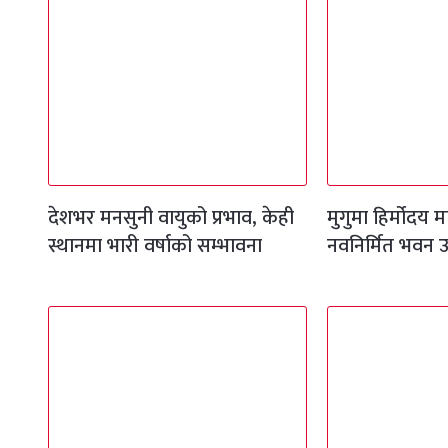
देशभर मनसुनी वायुको प्रभाव, केही
मुगुमा हिर्मोदय
स्थानमा भारी वर्षाको सम्भावना
नवनिर्मित भवन 