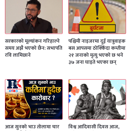
सरकारको मूल्यांकन गरिहाल्ने
पश्चिमी नाइजरमा दुई यात्रुवाहक
समय अझै भएको छैन: सभापति
बस आपसमा ठोक्किँदा कम्तीमा
रवि लामिछाने
२१ जनाको मृत्यु भएको छ भने
३७ जना घाइते भएका छन्
आज सुनको भाउ तोलामा चार
विश्व आदिवासी दिवस आज,