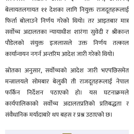
बेलायतलगायत ११ देशका लागि नियुक्त राजदूतहरूलाई
फिर्ता बोलाउने निर्णय गरेको थियो। तर आइतबार मात्र
सर्वोच्च अदालतका न्यायाधीश शारंगा सुवेदी र श्रीकान्त
पौडेलको संयुक्त इजलासले उक्त निर्णय तत्काल
कार्यान्वयन नगर्न अन्तरिम आदेश जारी गरेको थियो।
स्रोतका अनुसार, सर्वोच्चको आदेश जारी भएपछिसमेत
मन्त्रालयले सोमबार बेलुकी ती राजदूतहरूलाई नेपाल
फर्किन निर्देशन पठाएको हो। यस घटनाक्रमले
कार्यपालिकाको सर्वोच्च अदालतप्रतिको प्रतिबद्धता र
संवैधानिक मर्यादाबारे थप बहस र प्रश्न उठाएको छ।