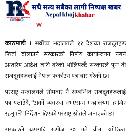
काठमाडौं ।
सर्वोच्च अदालतले ११ देशका राजदूतहरू
फिर्ता बोलाउने सरकारको निर्णय कार्यान्वयन नगर्न
अन्तरिम आदेश जारी गरेको भोलिपल्टै सरकारले पुनः ती
राजदूतहरूलाई नेपाल फर्काउन पत्राचार गरेको छ।
परराष्ट्र मन्त्रालयले सोमबार नै सम्बन्धित राजदूतहरूलाई
पत्र पठाउँदै, “अर्को व्यवस्था नभएसम्म मन्त्रालयमा हाजिर
रहनुपर्ने” निर्देशन दिएको परराष्ट्र स्रोतले जनाएको छ।
सरकारले यसअघि असोज ३० गते चीन, अमेरिका,