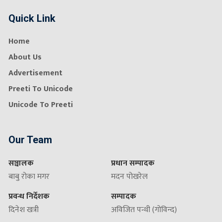
Quick Link
Home
About Us
Advertisement
Preeti To Unicode
Unicode To Preeti
Our Team
सञ्चालक
प्रधान सम्पादक
बाबु रोका मगर
मदन पोखरेल
प्रवन्ध निर्देशक
सम्पादक
दिनेश खत्री
अविजित पन्थी (गोविन्द)