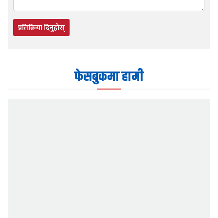
प्रतिक्रिया दिनुहोस्
फेसबुकमा हामी