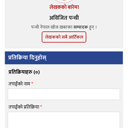
लेखकको बारेमा
अविजित पन्थी
पन्थी नेपाल खोज खबरका
सम्पादक
हुन् ।
लेखकको सबै आर्टिकल
प्रतिक्रिया दिनुहोस्
प्रतिक्रियाहरु (
०
)
तपाईंको नाम
*
तपाईंको प्रतिक्रिया
*