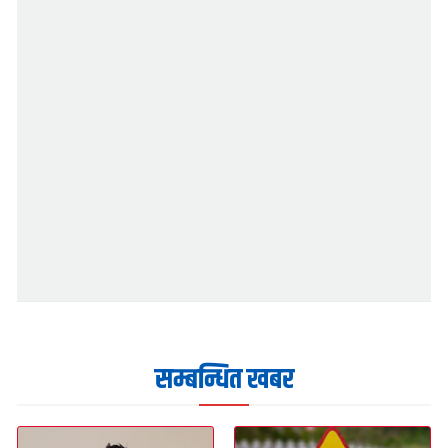
सम्बन्धित खबर