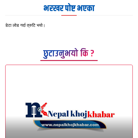
भरखर पोष्ट भएका
डेटा लोड गर्दा त्रुटि भयो।
छुटाउनुभयो कि ?