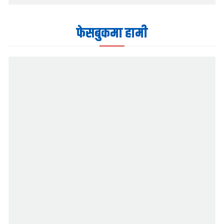
फेसबुकमा हामी