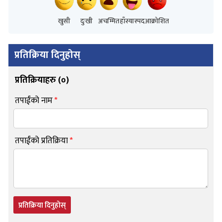
खुसी
दुःखी
अचम्मित
हाँस्यास्पद
आक्रोशित
प्रतिक्रिया दिनुहोस्
प्रतिक्रियाहरु (
०
)
तपाईंको नाम
*
तपाईंको प्रतिक्रिया
*
प्रतिक्रिया दिनुहोस्