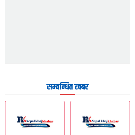
सम्बन्धित खबर