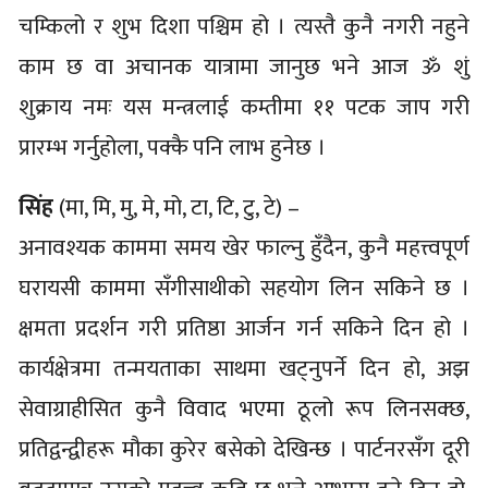
चम्किलो र शुभ दिशा पश्चिम हो । त्यस्तै कुनै नगरी नहुने
काम छ वा अचानक यात्रामा जानुछ भने आज ॐ शुं
शुक्राय नमः यस मन्त्रलाई कम्तीमा ११ पटक जाप गरी
प्रारम्भ गर्नुहोला, पक्कै पनि लाभ हुनेछ ।
सिंह
(मा, मि, मु, मे, मो, टा, टि, टु, टे) –
अनावश्यक काममा समय खेर फाल्नु हुँदैन, कुनै महत्त्वपूर्ण
घरायसी काममा सँगीसाथीको सहयोग लिन सकिने छ ।
क्षमता प्रदर्शन गरी प्रतिष्ठा आर्जन गर्न सकिने दिन हो ।
कार्यक्षेत्रमा तन्मयताका साथमा खट्नुपर्ने दिन हो, अझ
सेवाग्राहीसित कुनै विवाद भएमा ठूलो रूप लिनसक्छ,
प्रतिद्वन्द्वीहरू मौका कुरेर बसेको देखिन्छ । पार्टनरसँग दूरी