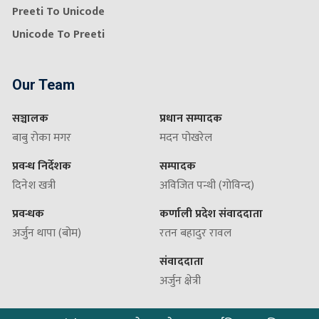
Preeti To Unicode
Unicode To Preeti
Our Team
सञ्चालक
प्रधान सम्पादक
बाबु रोका मगर
मदन पोखरेल
प्रवन्ध निर्देशक
सम्पादक
दिनेश खत्री
अविजित पन्थी (गोविन्द)
प्रवन्धक
कर्णाली प्रदेश संवाददाता
अर्जुन थापा (बोम)
रतन बहादुर रावल
संवाददाता
अर्जुन क्षेत्री