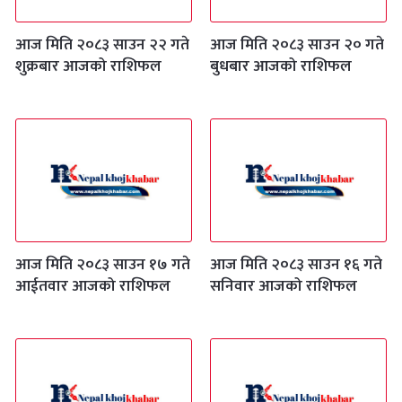
आज मिति २०८३ साउन २२ गते
आज मिति २०८३ साउन २० गते
शुक्रबार आजको राशिफल
बुधबार आजको राशिफल
आज मिति २०८३ साउन १७ गते
आज मिति २०८३ साउन १६ गते
आईतवार आजको राशिफल
सनिवार आजको राशिफल