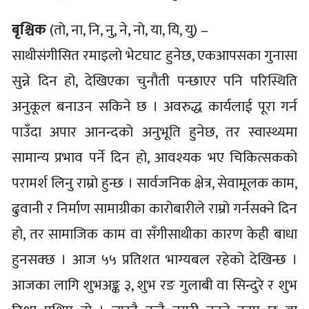
बृश्चिक
(तो, ना, नि, नु, ने, नो, या, यि, यु) –
साथीसंगीसित रमाइलो भेटघाट हुनेछ, एकआपसका गुनासा
सुन्ने दिन हो, देखिएका चुनौती पन्छाएर पनि परिस्थिति
अनुकूल बनाउन सकिने छ । अवरुद्ध कार्यलाई पूरा गर्न
पाउँदा अपार आनन्दको अनुभूति हुनेछ, तर स्वास्थ्यमा
सामान्य प्रभाव पर्ने दिन हो, आवश्यक भए चिकित्सकको
परामर्श लिनु राम्रो हुन्छ । सार्वजनिक क्षेत्र, सेवामूलक काम,
ढुवानी र निर्माण सामाग्रीका कारोबारीले राम्रो गर्नसक्ने दिन
हो, तर सामाजिक काम वा सँगीसाथीका कारण केही बाधा
हुनसक्छ । आज ५५ प्रतिशत भाग्यबल रहेको देखिन्छ ।
आजका लागि शुभअङ्क ३, शुभ रङ गुलाबी वा सिन्दुरे र शुभ