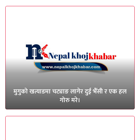
मुगुको खत्याडमा चट्याङ लागेर दुई भैँसी र एक हल
गोरु मरे।