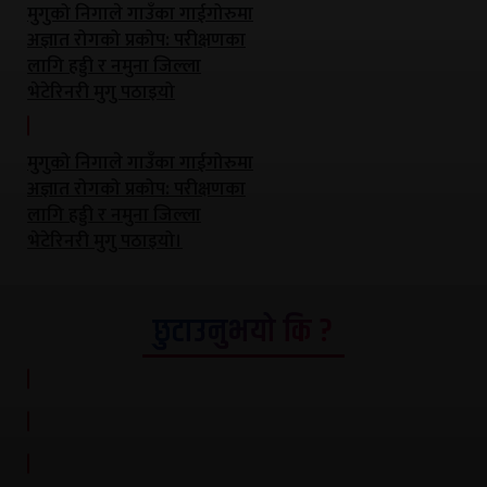
मुगुको निगाले गाउँका गाईगोरुमा
अज्ञात रोगको प्रकोप: परीक्षणका
लागि हड्डी र नमुना जिल्ला
भेटेरिनरी मुगु पठाइयो
मुगुको निगाले गाउँका गाईगोरुमा
अज्ञात रोगको प्रकोप: परीक्षणका
लागि हड्डी र नमुना जिल्ला
भेटेरिनरी मुगु पठाइयो।
छुटाउनुभयो कि ?