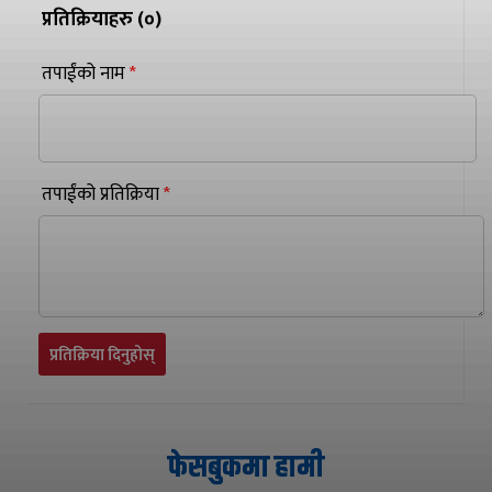
प्रतिक्रियाहरु (
०
)
तपाईंको नाम
*
तपाईंको प्रतिक्रिया
*
प्रतिक्रिया दिनुहोस्
फेसबुकमा हामी