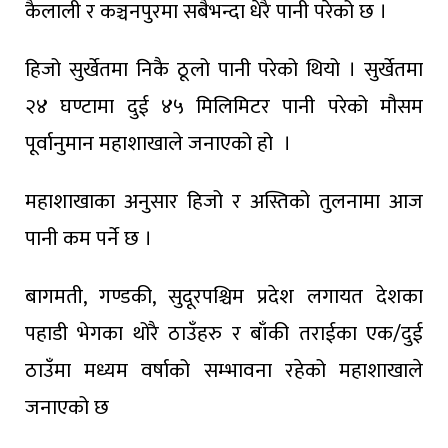
कैलाली र कञ्चनपुरमा सबैभन्दा धेरै पानी परेको छ ।
हिजो सुर्खेतमा निकै ठूलो पानी परेको थियो । सुर्खेतमा
२४ घण्टामा दुई ४५ मिलिमिटर पानी परेको मौसम
पूर्वानुमान महाशाखाले जनाएको हो ।
महाशाखाका अनुसार हिजो र अस्तिको तुलनामा आज
पानी कम पर्ने छ ।
बागमती, गण्डकी, सुदूरपश्चिम प्रदेश लगायत देशका
पहाडी भेगका थोरै ठाउँहरु र बाँकी तराईका एक/दुई
ठाउँमा मध्यम वर्षाको सम्भावना रहेको महाशाखाले
जनाएको छ