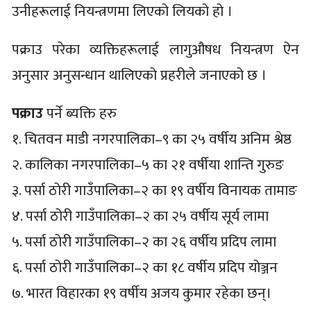
उनीहरूलाई नियन्त्रणमा लिएको लियको हो ।
पक्राउ परेका व्यक्तिहरूलाई लागुऔषध नियन्त्रण ऐन
अनुसार अनुसन्धान थालिएको प्रहरीले जनाएको छ ।
पक्राउ
पर्ने ब्यक्ति हरु
१. चितवन माडी नगरपालिका–९ का २५ वर्षीय अनिम श्रेष्ठ
२. कालिका नगरपालिका–५ का २१ वर्षीया शान्ति गुरुङ
३. पर्सा ठोरी गाउँपालिका–२ का १९ वर्षीय विनायक तामाङ
४. पर्सा ठोरी गाउँपालिका–२ का २५ वर्षीय सूर्य लामा
५. पर्सा ठोरी गाउँपालिका–२ का २६ वर्षीय प्रदिप लामा
६. पर्सा ठोरी गाउँपालिका–२ का १८ वर्षीय प्रदिप योञ्जन
७. भारत विहारका १९ वर्षीय अजय कुमार रहेका छन्।