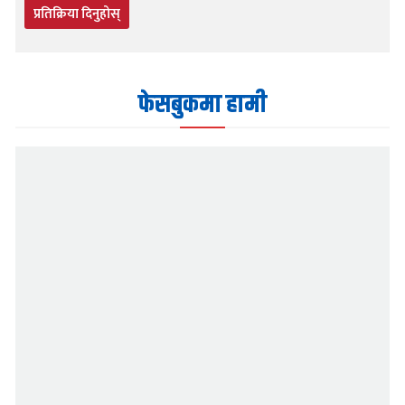
प्रतिक्रिया दिनुहोस्
फेसबुकमा हामी