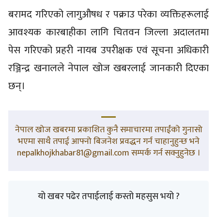
बरामद गरिएको लागुऔषध र पक्राउ परेका व्यक्तिहरूलाई
आवश्यक कारबाहीका लागि चितवन जिल्ला अदालतमा
पेस गरिएको प्रहरी नायब उपरीक्षक एवं सूचना अधिकारी
रञ्जिन्द्र खनालले नेपाल खोज खबरलाई जानकारी दिएका
छन्।
नेपाल खोज खबरमा प्रकाशित कुनै समाचारमा तपाईंको गुनासो
भएमा साथै तपाई आफ्नो बिजनेश प्रवद्धन गर्न चाहानुहुन्छ भने
nepalkhojkhabar81@gmail.com सम्पर्क गर्न सक्नुहुनेछ ।
यो खबर पढेर तपाईलाई कस्तो महसुस भयो ?