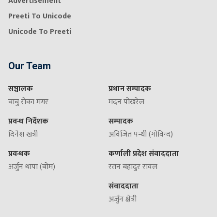
Advertisement
Preeti To Unicode
Unicode To Preeti
Our Team
सञ्चालक
प्रधान सम्पादक
बाबु रोका मगर
मदन पोखरेल
प्रवन्ध निर्देशक
सम्पादक
दिनेश खत्री
अविजित पन्थी (गोविन्द)
प्रवन्धक
कर्णाली प्रदेश संवाददाता
अर्जुन थापा (बोम)
रतन बहादुर रावल
संवाददाता
अर्जुन क्षेत्री