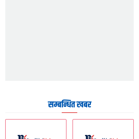
सम्बन्धित खबर