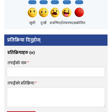
खुसी
दुःखी
अचम्मित
हाँस्यास्पद
आक्रोशित
प्रतिक्रिया दिनुहोस्
प्रतिक्रियाहरु (
०
)
तपाईंको नाम
*
तपाईंको प्रतिक्रिया
*