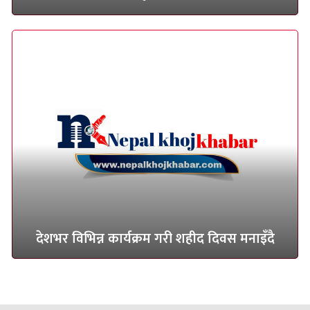
देशभर विभिन्न कार्यक्रम गरी शहीद दिवस मनाइँदै