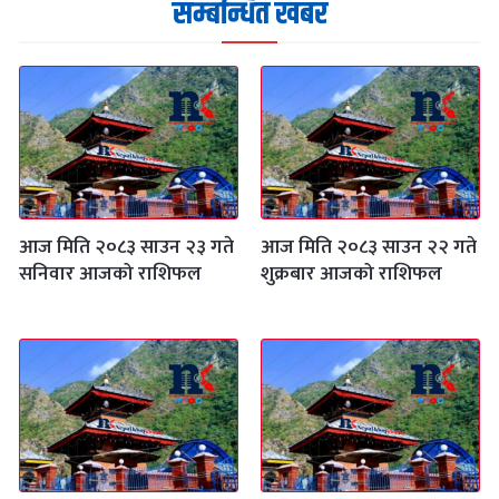
सम्बन्धित खबर
आज मिति २०८३ साउन २३ गते
आज मिति २०८३ साउन २२ गते
सनिवार आजको राशिफल
शुक्रबार आजको राशिफल