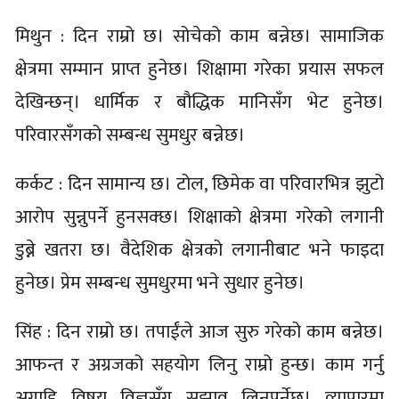
मिथुन : दिन राम्रो छ। सोचेको काम बन्नेछ। सामाजिक
क्षेत्रमा सम्मान प्राप्त हुनेछ। शिक्षामा गरेका प्रयास सफल
देखिन्छन्। धार्मिक र बौद्धिक मानिसँग भेट हुनेछ।
परिवारसँगको सम्बन्ध सुमधुर बन्नेछ।
कर्कट : दिन सामान्य छ। टोल, छिमेक वा परिवारभित्र झुटो
आरोप सुन्नुपर्ने हुनसक्छ। शिक्षाको क्षेत्रमा गरेको लगानी
डुब्ने खतरा छ। वैदेशिक क्षेत्रको लगानीबाट भने फाइदा
हुनेछ। प्रेम सम्बन्ध सुमधुरमा भने सुधार हुनेछ।
सिंह : दिन राम्रो छ। तपाईंले आज सुरु गरेको काम बन्नेछ।
आफन्त र अग्रजको सहयोग लिनु राम्रो हुन्छ। काम गर्नु
अगाडि विषय विज्ञसँग सुझाव लिनुपर्नेछ। व्यापारमा