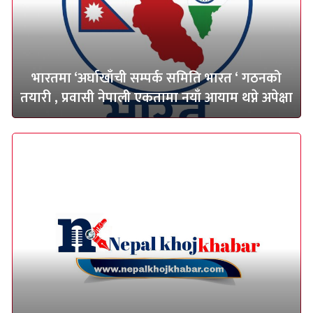
भारतमा ‘अर्घाखाँची सम्पर्क समिति भारत ‘ गठनको
तयारी , प्रवासी नेपाली एकतामा नयाँ आयाम थप्ने अपेक्षा