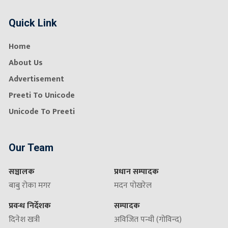
Quick Link
Home
About Us
Advertisement
Preeti To Unicode
Unicode To Preeti
Our Team
सञ्चालक
प्रधान सम्पादक
बाबु रोका मगर
मदन पोखरेल
प्रवन्ध निर्देशक
सम्पादक
दिनेश खत्री
अविजित पन्थी (गोविन्द)