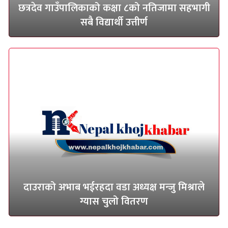
छत्रदेव गाउँपालिकाको कक्षा ८को नतिजामा सहभागी
सबै विद्यार्थी उत्तीर्ण
दाउराको अभाब भईरहदा वडा अध्यक्ष मन्जु मिश्राले
ग्यास चुलो वितरण