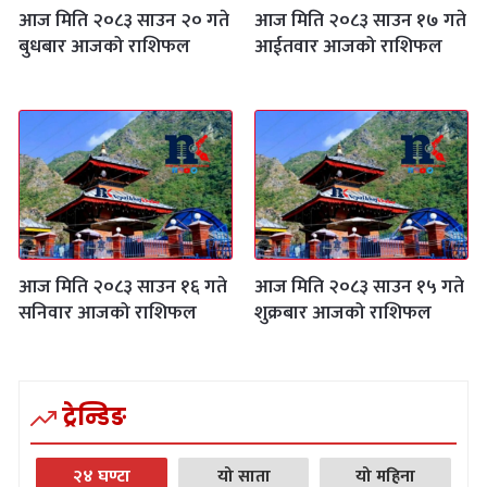
आज मिति २०८३ साउन २० गते
आज मिति २०८३ साउन १७ गते
बुधबार आजको राशिफल
आईतवार आजको राशिफल
आज मिति २०८३ साउन १६ गते
आज मिति २०८३ साउन १५ गते
सनिवार आजको राशिफल
शुक्रबार आजको राशिफल
ट्रेन्डिङ
२४ घण्टा
यो साता
यो महिना