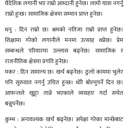
वैदेशिक लगानी भए राम्रो आम्दानी हुनेछ। लामो यात्रा नगर्नु
राम्रो हुन्छ। सामाजिक क्षेत्रमा सम्मान प्राप्त हुनेछ।
धनु : दिन राम्रो छ। श्रमको नतिजा राम्रो प्राप्त हुनेछ।
शिक्षामा गरेको लगानीले मनमा उत्साह थप्नेछ। प्रेम
सम्बन्धले परिवारमा उल्लास बढ्नेछ। सामाजिक र
राजनीतिक क्षेत्रमा प्रगति हुनेछ।
मकर : दिन सामान्य छ। खर्च बढ्नेछ। ठुलो काममा भुलेर
पनि सुरुवात नगर्नु उचित हुन्छ। थोरै बोल्नुपर्ने दिन छ।
आफन्तले खुट्टा तान्ने भएकाले व्यवहार गर्दा सचेत
बन्नुपर्नेछ।
कुम्भ : अनावश्यक खर्च बढ्नेछ। अपेक्षा गरेका मान्छेबाट