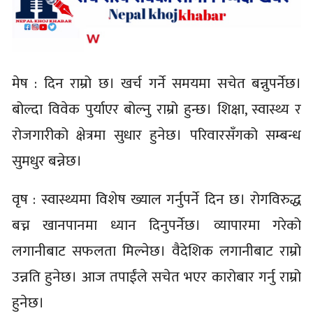
मेष : दिन राम्रो छ। खर्च गर्ने समयमा सचेत बन्नुपर्नेछ।
बोल्दा विवेक पुर्याएर बोल्नु राम्रो हुन्छ। शिक्षा, स्वास्थ्य र
रोजगारीको क्षेत्रमा सुधार हुनेछ। परिवारसँगको सम्बन्ध
सुमधुर बन्नेछ।
वृष : स्वास्थ्यमा विशेष ख्याल गर्नुपर्ने दिन छ। रोगविरुद्ध
बच्न खानपानमा ध्यान दिनुपर्नेछ। व्यापारमा गरेको
लगानीबाट सफलता मिल्नेछ। वैदेशिक लगानीबाट राम्रो
उन्नति हुनेछ। आज तपाईंले सचेत भएर कारोबार गर्नु राम्रो
हुनेछ।