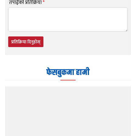
तपाईंको प्रतिक्रिया
*
प्रतिक्रिया दिनुहोस्
फेसबुकमा हामी