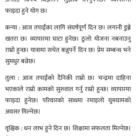
फाइदा हुने योग छ।
कन्या : आज तपाईंका लागि संघर्षपूर्ण दिन छ। लगानी डुब्ने
खतरा छ। व्यापारमा घाटा हुनेछ। ठुलो योजना नबनाउनु
राम्रो हुन्छ। यात्रामा सचेत बन्नुपर्ने दिन छ। प्रेम सम्बन्ध भने
सुमधुर बन्नेछ।
तुला : आज तपाईंको दैनिकी राम्रो छ। चन्द्रमा दाहिना
भएकाले राम्रो कामको सुरुवात गर्नु राम्रो हुन्छ। व्यापारमा
फाइदा हुनेछ। परिवारको साथमा रमाइलो घुमघामको
अवसर मिल्नेछ।
वृश्चिक : धन लाभ हुने दिन छ। शिक्षामा सफलता मिल्नेछ।