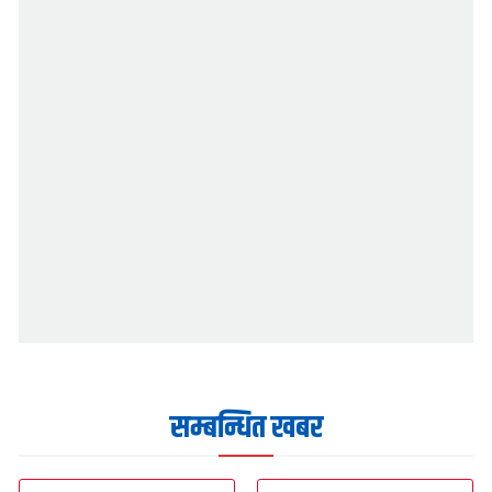
सम्बन्धित खबर