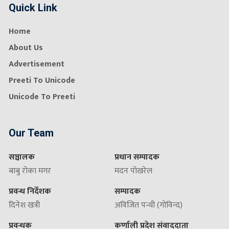
Quick Link
Home
About Us
Advertisement
Preeti To Unicode
Unicode To Preeti
Our Team
सञ्चालक
प्रधान सम्पादक
बाबु रोका मगर
मदन पोखरेल
प्रवन्ध निर्देशक
सम्पादक
दिनेश खत्री
अविजित पन्थी (गोविन्द)
प्रवन्धक
कर्णाली प्रदेश संवाददाता