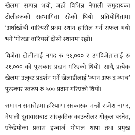
खेलमा सम्पन्न भयो, जहाँ विभिन्न नेपाली समुदायका
टोलीहरूको सहभागिता रहेको थियो। प्रतियोगितामा
‘अर्घाखाँची वारियर्स’ प्रथम स्थान हासिल गर्न सफल भयो
भने ‘गोरखा वारियर्स’ दोस्रो स्थानमा रह्यो।
विजेता टोलीलाई नगद रु ५१,००० र उपविजेतालाई रु
२१,००० को पुरस्कार प्रदान गरिएको थियो। साथै, प्रत्येक
खेलमा उत्कृष्ट प्रदर्शन गर्ने खेलाडीलाई ‘म्यान अफ द म्याच’
पुरस्कार स्वरूप रु ५०० प्रदान गरिएको थियो।
समापन समारोहमा हरियाणा सरकारका मन्त्री राजेश नागर,
नेपाली दूतावासबाट सांस्कृतिक काउन्सेलर गोकुल बस्नेत,
एकेडेमीका प्रवास इन्चार्ज गोपाल थापा तथा प्रमुख