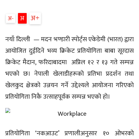
अ
अ
अ
नयाँ दिल्ली — मदन भण्डारी स्पोर्ट्स एकेडेमी (भारत) द्वारा
आयोजित दुईदिने भव्य क्रिकेट प्रतियोगिता बाबा सूरदास
क्रिकेट मैदान, फरिदाबादमा अप्रिल १२ र १३ गते सम्पन्न
भएको छ। नेपाली खेलाडीहरूको प्रतिभा प्रदर्शन तथा
खेलकुद क्षेत्रको उन्नयन गर्ने उद्देश्यले आयोजना गरिएको
प्रतियोगिता निकै उत्साहपूर्वक सम्पन्न भएको हो।
प्रतियोगिता ‘नकआउट’ प्रणालीअनुसार १० ओभरको