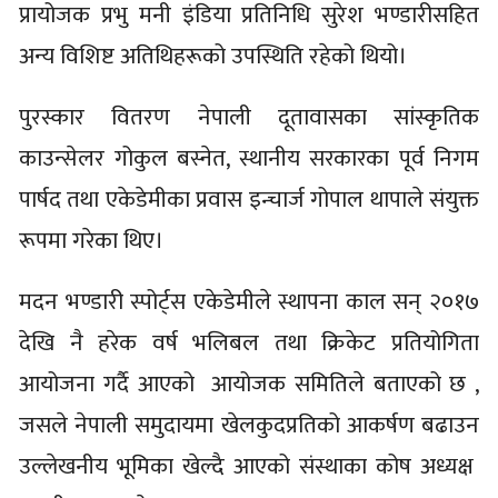
प्रायोजक प्रभु मनी इंडिया प्रतिनिधि सुरेश भण्डारीसहित
अन्य विशिष्ट अतिथिहरूको उपस्थिति रहेको थियो।
पुरस्कार वितरण नेपाली दूतावासका सांस्कृतिक
काउन्सेलर गोकुल बस्नेत, स्थानीय सरकारका पूर्व निगम
पार्षद तथा एकेडेमीका प्रवास इन्चार्ज गोपाल थापाले संयुक्त
रूपमा गरेका थिए।
मदन भण्डारी स्पोर्ट्स एकेडेमीले स्थापना काल सन् २०१७
देखि नै हरेक वर्ष भलिबल तथा क्रिकेट प्रतियोगिता
आयोजना गर्दै आएको आयोजक समितिले बताएको छ ,
जसले नेपाली समुदायमा खेलकुदप्रतिको आकर्षण बढाउन
उल्लेखनीय भूमिका खेल्दै आएको संस्थाका कोष अध्यक्ष