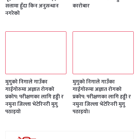
सत्तामा हुँदा किन अनुसन्धान
कारोबार
नगरेको
मुगुको निगाले गाउँका
मुगुको निगाले गाउँका
गाईगोरुमा अज्ञात रोगको
गाईगोरुमा अज्ञात रोगको
प्रकोप: परीक्षणका लागि हड्डी र
प्रकोप: परीक्षणका लागि हड्डी र
नमुना जिल्ला भेटेरिनरी मुगु
नमुना जिल्ला भेटेरिनरी मुगु
पठाइयो
पठाइयो।