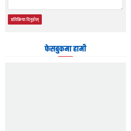
प्रतिक्रिया दिनुहोस्
फेसबुकमा हामी