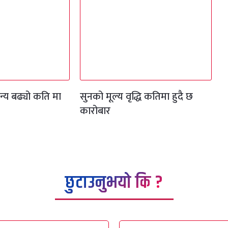
्य बढ्यो कति मा
सुनको मूल्य वृद्धि कतिमा हुदै छ
कारोबार
छुटाउनुभयो कि ?