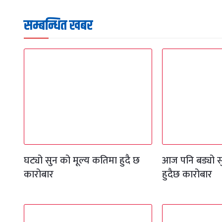
सम्बन्धित खबर
घट्यो सुन को मूल्य कतिमा हुदै छ
आज पनि बड्यो स
कारोबार
हुदैछ कारोबार