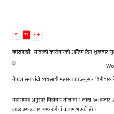
अ
अ
अ
काठमाडौ
-साताको कारोबारको अन्तिम दिन शुक्रबार सुन
नेपाल सुनचाँदी व्यवसायी महासंघका अनुसार बिहीबारको
महासंघमा अनुसार बिहीबार तोलामा १ लाख ७० हजार ७०
लाख ७० हजार २०० रुपैयाँ कायम भएको हो ।