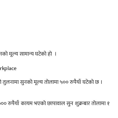
को मूल्य सामान्य घटेको हो ।
 तुलनामा सुनको मूल्य तोलामा ५०० रुपैयाँ घटेको छ ।
० रुपैयाँ कायम भएको छापावाल सुन शुक्रबार तोलामा १