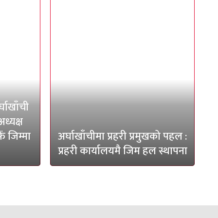
्घाखाँची
अध्यक्ष
ं जिम्मा
अर्घाखाँचीमा प्रहरी प्रमुखको पहल :
प्रहरी कार्यालयमै जिम हल स्थापना