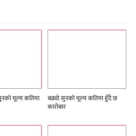
ुनको मूल्य कतिमा
बढ्यो सुनको मूल्य कतिमा हुँदै छ
कारोबार