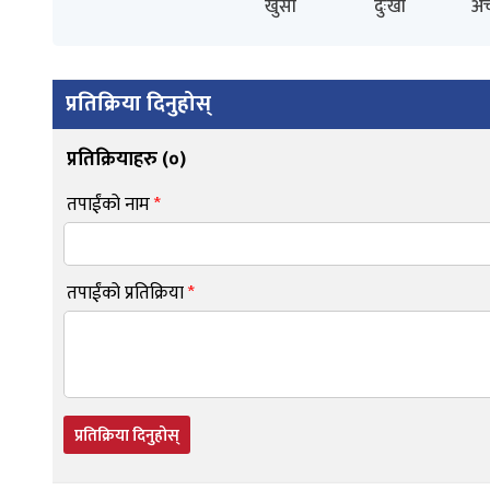
खुसी
दुःखी
अच
प्रतिक्रिया दिनुहोस्
प्रतिक्रियाहरु (
०
)
तपाईंको नाम
*
तपाईंको प्रतिक्रिया
*
प्रतिक्रिया दिनुहोस्