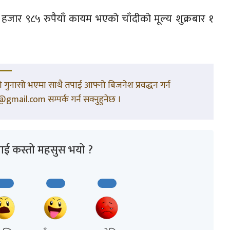
 हजार ९८५ रुपैयाँ कायम भएको चाँदीको मूल्य शुक्रबार १
गुनासो भएमा साथै तपाई आफ्नो बिजनेश प्रवद्धन गर्न
gmail.com सम्पर्क गर्न सक्नुहुनेछ ।
ाई कस्तो महसुस भयो ?