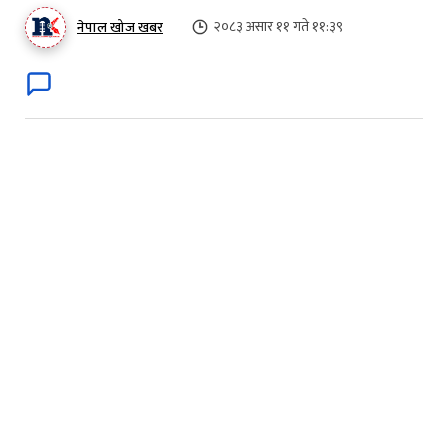
२०८३ असार ११ गते ११:३९
नेपाल खोज खबर