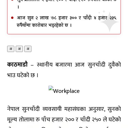
।
आज सुन २ लाख ७८ हजार ३०० र चाँदी ४ हजार २३५
रुपैयाँमा कारोबार भइरहेको छ ।
अ
अ
अ
काठमाडौ
– स्थानीय बजारमा आज सुनचाँदी दुवैको
भाउ घटेको छ ।
नेपाल सुनचाँदी व्यवसायी महासंघका अनुसार, सुनको
मूल्य तोलामा रु पाँच हजार २०० र चाँदी २५० ले घटेको