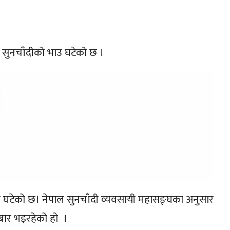
 सुनचाँदीको भाउ घटेको छ ।
 घटेको छ। नेपाल सुनचाँदी व्यवसायी महासङ्घका अनुसार
बार भइरहेको हो ।