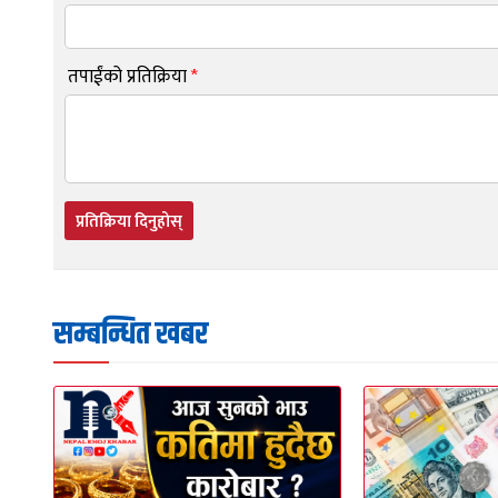
तपाईंको प्रतिक्रिया
*
प्रतिक्रिया दिनुहोस्
सम्बन्धित खबर