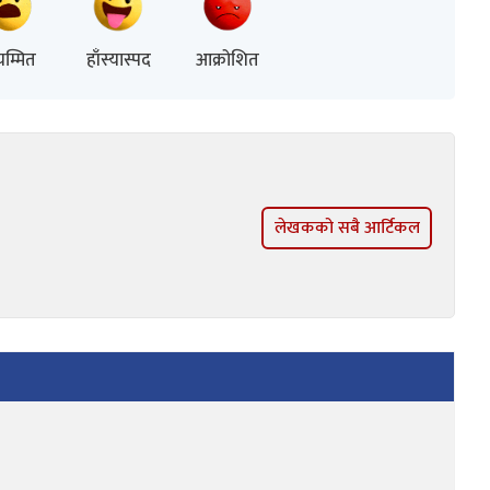
म्मित
हाँस्यास्पद
आक्रोशित
लेखकको सबै आर्टिकल