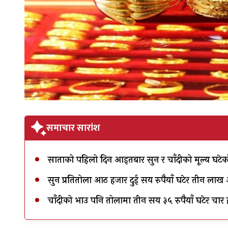
समाचार सारांश
साताको पहिलो दिन आइतबार सुन र चाँदीको मूल्य घटे
सुन प्रतितोला आठ हजार दुई सय रुपैयाँ घटेर तीन ल
चाँदीको भाउ पनि तोलामा तीन सय ३५ रुपैयाँ घटेर 