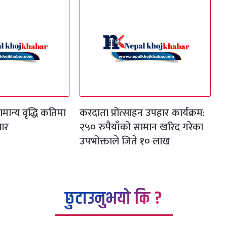
मान्य वृद्धि कतिमा
करदाता प्रोत्साहन उपहार कार्यक्रम:
ार
२५० रुपैयाँको सामान खरिद गरेका
उपभोक्ताले जिते १० लाख
छुटाउनुभयो कि ?