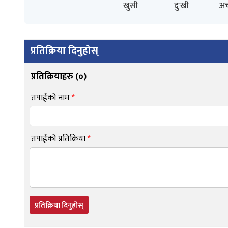
खुसी
दुःखी
अच
प्रतिक्रिया दिनुहोस्
प्रतिक्रियाहरु (
०
)
तपाईंको नाम
*
तपाईंको प्रतिक्रिया
*
प्रतिक्रिया दिनुहोस्