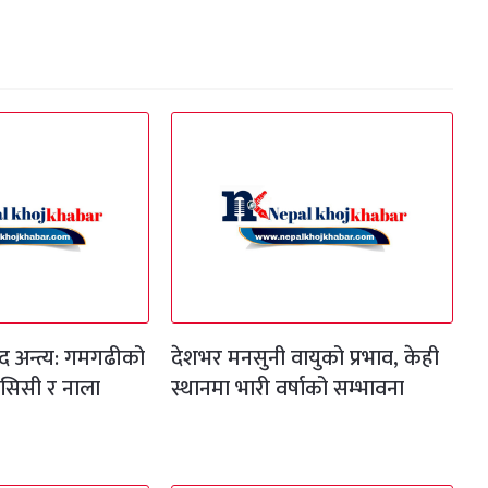
द अन्त्य: गमगढीको
देशभर मनसुनी वायुको प्रभाव, केही
 आरसिसी र नाला
स्थानमा भारी वर्षाको सम्भावना