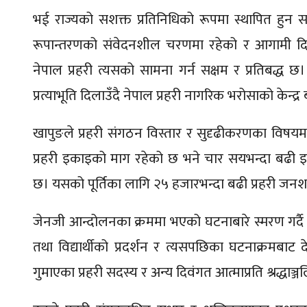
भई राज्यको सशक्त प्रतिनिधिको रूपमा स्थापित ह
रूपान्तरणको संवेदनशील चरणमा रहेको र आगामी दिनम
नेपाल प्रहरी त्यसको सामना गर्न सक्षम र प्रतिबद्
प्रत्याभूति दिलाउँदै नेपाल प्रहरी नागरिक भरोसाको केन्द्
खापुङले प्रहरी संगठन विस्तार र सुदृढीकरणका विषय
प्रहरी इकाइको माग रहेको छ भने चार सयभन्दा बढी इक
छ। यसको पूर्तिका लागि २५ हजारभन्दा बढी प्रहरी जनश
जेनजी आन्दोलनका क्रममा भएको घटनाबारे स्मरण गर्दै 
तथा विद्यार्थीको प्रदर्शन र त्यसपछिका घटनाक्रमबाट 
गुमाएका प्रहरी सदस्य र अन्य दिवंगत आत्माप्रति श्रद्धाञ्