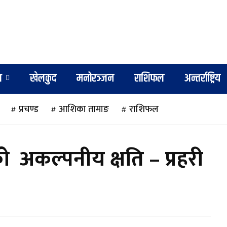
श
खेलकुद
मनोरञ्जन
राशिफल
अन्तर्राष्ट्रिय
प्रचण्ड
आशिका तामाङ
राशिफल
 अकल्पनीय क्षति – प्रहरी