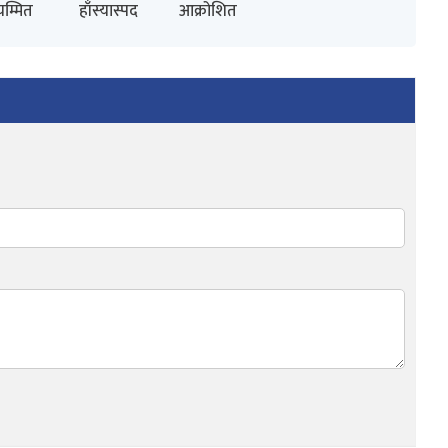
म्मित
हाँस्यास्पद
आक्रोशित