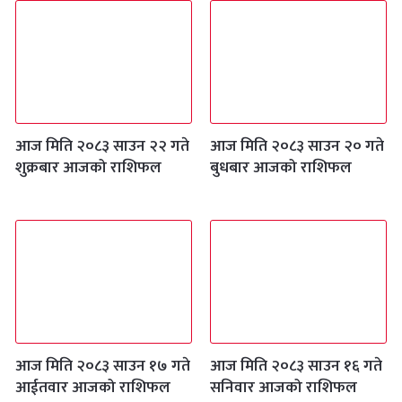
आज मिति २०८३ साउन २२ गते
आज मिति २०८३ साउन २० गते
शुक्रबार आजको राशिफल
बुधबार आजको राशिफल
आज मिति २०८३ साउन १७ गते
आज मिति २०८३ साउन १६ गते
आईतवार आजको राशिफल
सनिवार आजको राशिफल