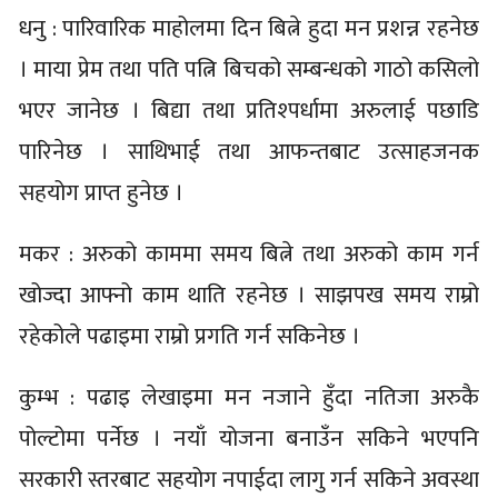
धनु : पारिवारिक माहोलमा दिन बित्ने हुदा मन प्रशन्न रहनेछ
। माया प्रेम तथा पति पत्नि बिचको सम्बन्धको गाठो कसिलो
भएर जानेछ । बिद्या तथा प्रतिश्पर्धामा अरुलाई पछाडि
पारिनेछ । साथिभाई तथा आफन्तबाट उत्साहजनक
सहयोग प्राप्त हुनेछ ।
मकर : अरुको काममा समय बित्ने तथा अरुको काम गर्न
खोज्दा आफ्नो काम थाति रहनेछ । साझपख समय राम्रो
रहेकोले पढाइमा राम्रो प्रगति गर्न सकिनेछ ।
कुम्भ : पढाइ लेखाइमा मन नजाने हुँदा नतिजा अरुकै
पोल्टोमा पर्नेछ । नयाँ योजना बनाउँन सकिने भएपनि
सरकारी स्तरबाट सहयोग नपाईदा लागु गर्न सकिने अवस्था