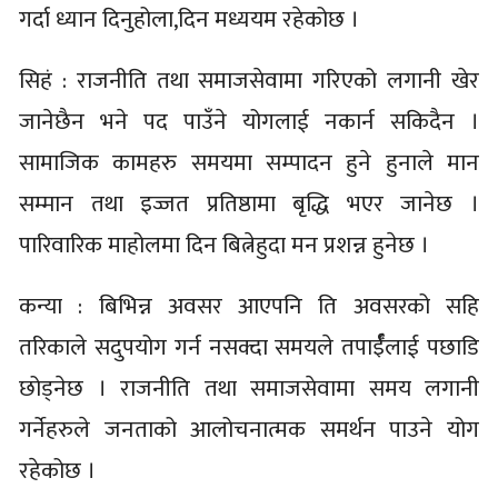
गर्दा ध्यान दिनुहोला,दिन मध्ययम रहेकोछ ।
सिहं : राजनीति तथा समाजसेवामा गरिएको लगानी खेर
जानेछैन भने पद पाउँने योगलाई नकार्न सकिदैन ।
सामाजिक कामहरु समयमा सम्पादन हुने हुनाले मान
सम्मान तथा इज्जत प्रतिष्ठामा बृद्धि भएर जानेछ ।
पारिवारिक माहोलमा दिन बित्नेहुदा मन प्रशन्न हुनेछ ।
कन्या : बिभिन्न अवसर आएपनि ति अवसरको सहि
तरिकाले सदुपयोग गर्न नसक्दा समयले तपार्ईँलाई पछाडि
छोड्नेछ । राजनीति तथा समाजसेवामा समय लगानी
गर्नेहरुले जनताको आलोचनात्मक समर्थन पाउने योग
रहेकोछ ।