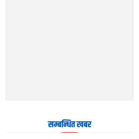
सम्बन्धित खबर