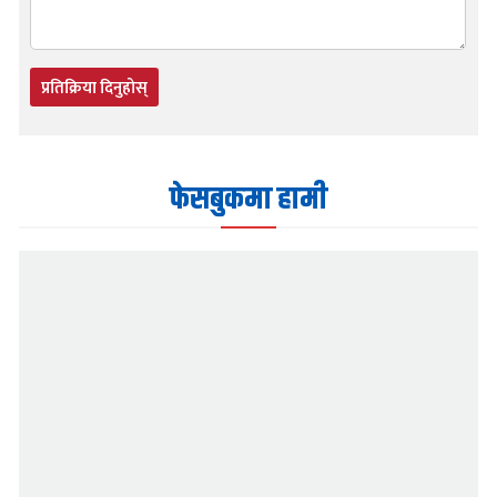
प्रतिक्रिया दिनुहोस्
फेसबुकमा हामी