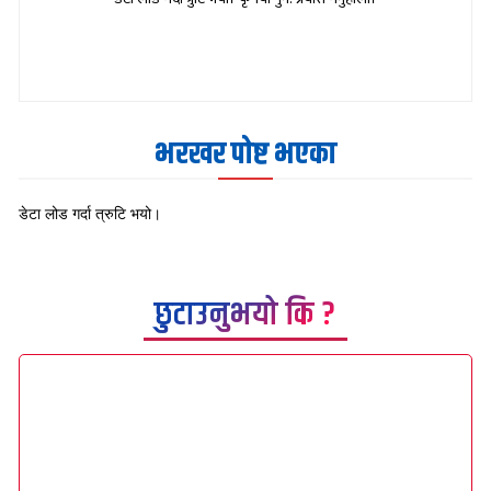
भरखर पोष्ट भएका
डेटा लोड गर्दा त्रुटि भयो।
छुटाउनुभयो कि ?