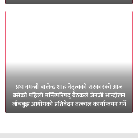
प्रधानमन्त्री बालेन्द्र शाह नेतृत्वको सरकारको आज
बसेको पहिलो मन्त्रिपरिषद् बैठकले जेनजी आन्दोलन
जाँचबुझ आयोगको प्रतिवेदन तत्काल कार्यान्वयन गर्ने