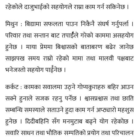
रहेकोले दाजुभाईको सहयोगले राम्रा काम गर्न सकिनेछ ।
मिथुन : बिद्यामा सफलता पाउन निकैनै संघर्ष गर्नुपर्ला ।
परिवार तथा सन्तान बाट तपार्ईँले गरेको काममा असहयोग
हुनेछ । माया प्रेममा बिश्वासको बाताबरण बढेर जानेछ
साझपख समय राम्रो रहेको मामा तथा मालवी पक्षबाट
भनेजस्तो सहयोग पार्ईनेछ ।
कर्कट : कामका सवालमा उठ्ने गोप्यकुराहरु बहिर आउन
सक्ने हुनाले सजक रहनु पर्नेछ । श्वासप्रश्वास तथा छाति
सम्बन्धि समस्याले सताउने हुदा काम गर्न अप्ठ्यारो महशुस
हुनेछ । दिदीबहिनि सँग मनमुटाब बढ्ने योग रहेकोछ ।
सवारि साधन तथा भौतिक सम्पतिको प्रयोग तथा परिचालन