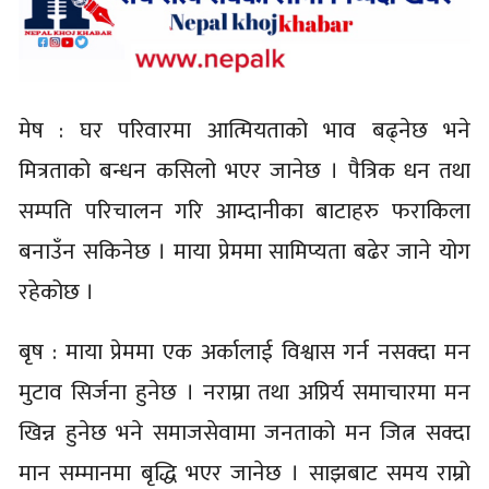
मेष : घर परिवारमा आत्मियताको भाव बढ्नेछ भने
मित्रताको बन्धन कसिलो भएर जानेछ । पैत्रिक धन तथा
सम्पति परिचालन गरि आम्दानीका बाटाहरु फराकिला
बनाउँन सकिनेछ । माया प्रेममा सामिप्यता बढेर जाने योग
रहेकोछ ।
बृष : माया प्रेममा एक अर्कालाई विश्वास गर्न नसक्दा मन
मुटाव सिर्जना हुनेछ । नराम्रा तथा अप्रिर्य समाचारमा मन
खिन्न हुनेछ भने समाजसेवामा जनताको मन जित्न सक्दा
मान सम्मानमा बृद्धि भएर जानेछ । साझबाट समय राम्रो