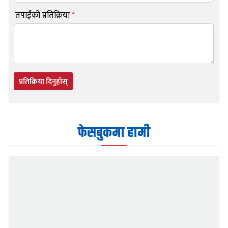
तपाईंको प्रतिक्रिया
*
प्रतिक्रिया दिनुहोस्
फेसबुकमा हामी