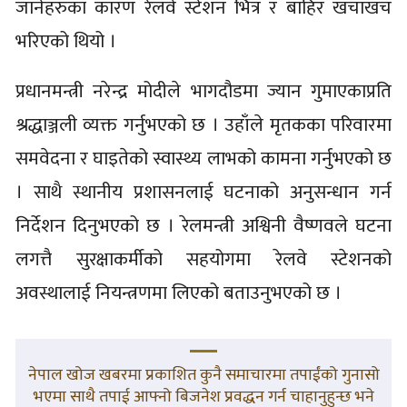
जानेहरुका कारण रेलवे स्टेशन भित्र र बाहिर खचाखच
भरिएको थियो ।
प्रधानमन्त्री नरेन्द्र मोदीले भागदौडमा ज्यान गुमाएकाप्रति
श्रद्धाञ्जली व्यक्त गर्नुभएको छ । उहाँले मृतकका परिवारमा
समवेदना र घाइतेको स्वास्थ्य लाभको कामना गर्नुभएको छ
। साथै स्थानीय प्रशासनलाई घटनाको अनुसन्धान गर्न
निर्देशन दिनुभएको छ । रेलमन्त्री अश्विनी वैष्णवले घटना
लगत्तै सुरक्षाकर्मीको सहयोगमा रेलवे स्टेशनको
अवस्थालाई नियन्त्रणमा लिएको बताउनुभएको छ ।
नेपाल खोज खबरमा प्रकाशित कुनै समाचारमा तपाईंको गुनासो
भएमा साथै तपाई आफ्नो बिजनेश प्रवद्धन गर्न चाहानुहुन्छ भने