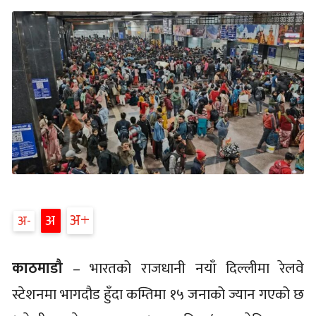
अ
अ
अ
काठमाडौ
– भारतको राजधानी नयाँ दिल्लीमा रेलवे
स्टेशनमा भागदौड हुँदा कम्तिमा १५ जनाको ज्यान गएको छ