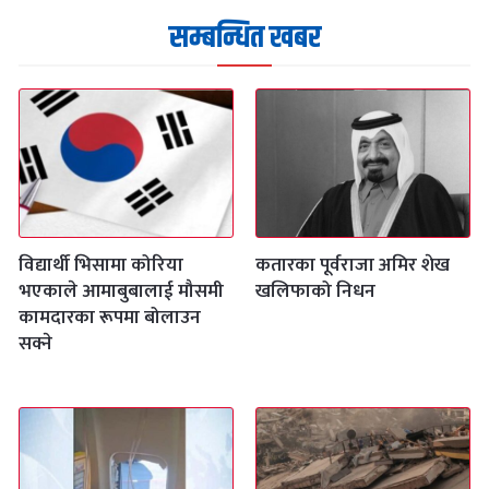
सम्बन्धित खबर
विद्यार्थी भिसामा कोरिया
कतारका पूर्वराजा अमिर शेख
भएकाले आमाबुबालाई मौसमी
खलिफाको निधन
कामदारका रूपमा बोलाउन
सक्ने