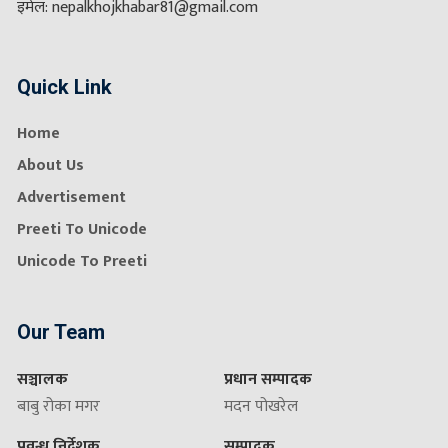
इमेल: nepalkhojkhabar81@gmail.com
Quick Link
Home
About Us
Advertisement
Preeti To Unicode
Unicode To Preeti
Our Team
सञ्चालक
प्रधान सम्पादक
बाबु रोका मगर
मदन पोखरेल
प्रवन्ध निर्देशक
सम्पादक