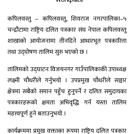
कपिलवस्तु – कपिलवस्तु, शिवराज नगरपालिका–५
चन्द्रौटामा राष्ट्रिय दलित पत्रकार संघ नेपाल कपिलवस्तु
शाखाको आयोजनामा तीनदिने आधारभूत पत्रकारिता
तथा उद्घोषण तालिम सुरु भएको छ ।
तालिमको उद्घाटन विजयनगर गाउँपालिकाकी उपाध्यक्ष
लक्ष्मी चौधरीले गर्नुभयो । उपप्रमुख चौधरीले सञ्चार
क्षेत्रमा सबैको समान पहुँच हुनुपर्ने र दलित समुदायका
पत्रकारहरूको क्षमता अभिवृद्धि गर्न यस्ता तालिम
महत्त्वपूर्ण हुने बताउनुभयो ।
कार्यक्रममा प्रमुख वक्ताका रूपमा राष्ट्रिय दलित पत्रकार