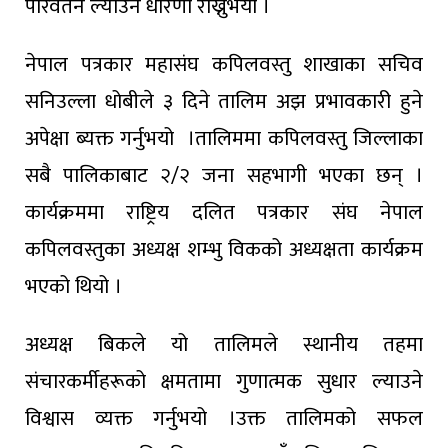
परिवर्तन ल्याउने धारणा राख्नुभयो ।
नेपाल पत्रकार महासंघ कपिलवस्तु शाखाका सचिव
सनिउल्ला धोबीले ३ दिने तालिम अझ प्रभावकारी हुने
अपेक्षा ब्यक्त गर्नुभयो ।तालिममा कपिलवस्तु जिल्लाका
सबै पालिकाबाट २/२ जना सहभागी भएका छन् ।
कार्यक्रममा राष्ट्रिय दलित पत्रकार संघ नेपाल
कपिलवस्तुका अध्यक्ष शम्भु विकको अध्यक्षता कार्यक्रम
भएको थियो ।
अध्यक्ष बिकले यो तालिमले स्थानीय तहमा
संचारकर्मीहरूको क्षमतामा गुणात्मक सुधार ल्याउने
विश्वास व्यक्त गर्नुभयो ।उक्त तालिमको सफल