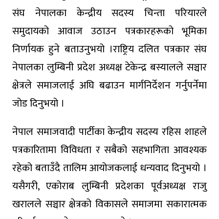
संघ नेपालका केन्द्रीय सदस्य चिन्ता परियारले
समुदायको आवाज उठाउन पत्रकारहरूको भूमिका
निर्णायक हुने बताउनुभयो ।राष्ट्रिय दलित पत्रकार संघ
नेपालका लुम्बिनी प्रदेश अध्यक्ष टेकेन्द्र बस्यालले सञ्चार
क्षेत्रले समाजलाई अघि बढाउन मार्गनिर्देशन गर्नुपर्नेमा
जोड दिनुभयो ।
नेपाल समाजवादी पार्टीका केन्द्रीय सदस्य रहिस शाहले
पत्रकारितामा विविधता र सबैको सहभागिता आवश्यक
रहेको बताउँदै तालिम आयोजकलाई धन्यवाद दिनुभयो ।
यसैगरी, एकोराब लुम्बिनी प्रदेशका पूर्वअध्यक्ष राजु
खरालले सञ्चार क्षेत्रको विकासले समाजमा सकारात्मक