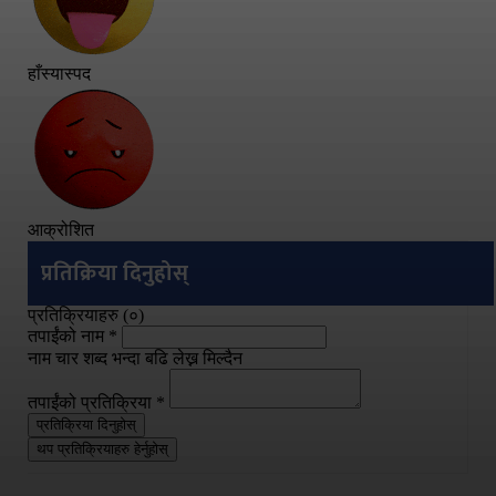
हाँस्यास्पद
आक्रोशित
प्रतिक्रिया दिनुहोस्
प्रतिक्रियाहरु (
०
)
तपाईंको नाम
*
नाम चार शब्द भन्दा बढि लेख्न मिल्दैन
तपाईंको प्रतिक्रिया
*
प्रतिक्रिया दिनुहोस्
थप प्रतिक्रियाहरु हेर्नुहोस्