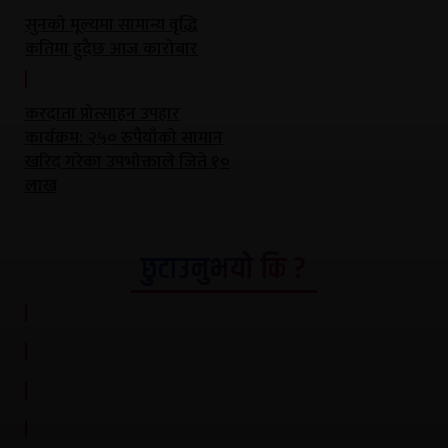
सुनको मूल्यमा सामान्य वृद्धि
कतिमा हुदैछ आज कारोबार
करदाता प्रोत्साहन उपहार
कार्यक्रम: २५० रुपैयाँको सामान
खरिद गरेका उपभोक्ताले जिते १०
लाख
छुटाउनुभयो कि ?