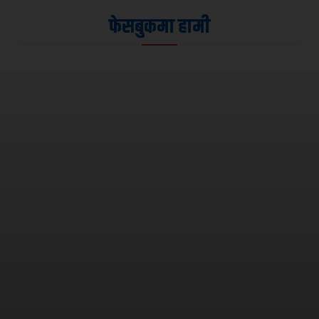
फेसबुकमा हामी