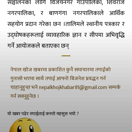
सञ्चालनका लागि विजयनगर गाउँपालिका, शिवराज
नगरपालिका, र बाणगंगा नगरपालिकाले आर्थिक
सहयोग प्रदान गरेका छन ।तालिमले स्थानीय पत्रकार र
उद्घोषकहरूलाई व्यावहारिक ज्ञान र सीपमा अभिवृद्धि
गर्ने आयोजकले बताएका छन्
नेपाल खोज खबरमा प्रकाशित कुनै समाचारमा तपाईंको
गुनासो भएमा साथै तपाई आफ्नो बिजनेश प्रवद्धन गर्न
चाहानुहुन्छ भने nepalkhojkhabar81@gmail.com सम्पर्क
गर्न सक्नुहुनेछ ।
यो खबर पढेर तपाईलाई कस्तो महसुस भयो ?