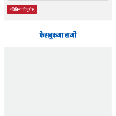
प्रतिक्रिया दिनुहोस्
फेसबुकमा हामी