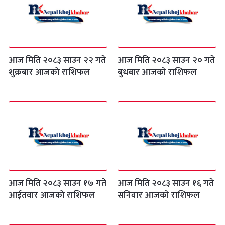
आज मिति २०८३ साउन २२ गते
आज मिति २०८३ साउन २० गते
शुक्रबार आजको राशिफल
बुधबार आजको राशिफल
आज मिति २०८३ साउन १७ गते
आज मिति २०८३ साउन १६ गते
आईतवार आजको राशिफल
सनिवार आजको राशिफल