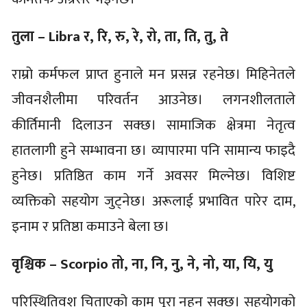
तुला – Libra र, रि, रु, रे, रो, ता, ति, तु, ते
राम्रो कर्मफल प्राप्त हुनाले मन प्रसन्न रहनेछ। मिहिनेतले
जीवनशैलीमा परिवर्तन आउनेछ। लगनशीलताले
कीर्तिमानी दिलाउन सक्छ। सामाजिक क्षेत्रमा नेतृत्व
हातलागी हुने सम्भावना छ। व्यापारमा पनि सामान्य फाइदै
हुनेछ। प्रतिष्ठित काम गर्ने अवसर मिल्नेछ। विशिष्ट
व्यक्तिको सहयोग जुट्नेछ। अरूलाई प्रभावित पारेर दाम,
इनाम र प्रतिष्ठा कमाउने बेला छ।
वृश्चिक – Scorpio तो, ना, नि, नु, ने, नो, या, यि, यु
परिस्थितिवश चिताएको काम पूरा नहुन सक्छ। सहयोगको