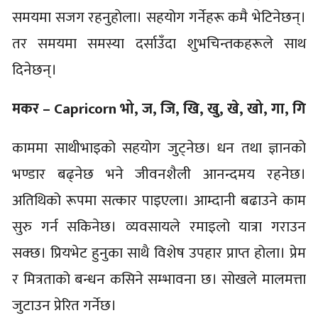
समयमा सजग रहनुहाेला। सहयोग गर्नेहरू कमै भेटिनेछन्।
तर समयमा समस्या दर्साउँदा शुभचिन्तकहरूले साथ
दिनेछन्।
मकर – Capricorn भो, ज, जि, खि, खु, खे, खो, गा, गि
काममा साथीभाइको सहयोग जुट्नेछ। धन तथा ज्ञानको
भण्डार बढ्नेछ भने जीवनशैली आनन्दमय रहनेछ।
अतिथिको रूपमा सत्कार पाइएला। आम्दानी बढाउने काम
सुरु गर्न सकिनेछ। व्यवसायले रमाइलो यात्रा गराउन
सक्छ। प्रियभेट हुनुका साथै विशेष उपहार प्राप्त होला। प्रेम
र मित्रताको बन्धन कसिने सम्भावना छ। सोखले मालमत्ता
जुटाउन प्रेरित गर्नेछ।