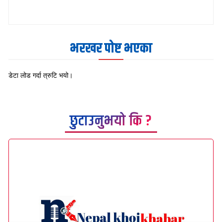
भरखर पोष्ट भएका
डेटा लोड गर्दा त्रुटि भयो।
छुटाउनुभयो कि ?