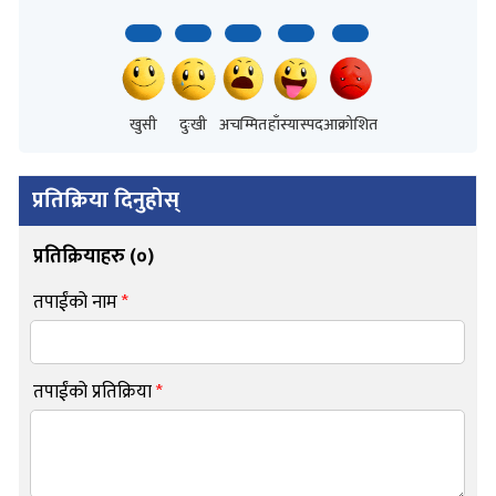
खुसी
दुःखी
अचम्मित
हाँस्यास्पद
आक्रोशित
प्रतिक्रिया दिनुहोस्
प्रतिक्रियाहरु (
०
)
तपाईंको नाम
*
तपाईंको प्रतिक्रिया
*