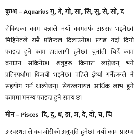
कुम्भ – Aquarius गु, गे, गो, सा, सि, सु, से, सो, द
रोकिएका काम बन्नाले नयाँ कामतर्फ अग्रसर भइनेछ।
मिहिनेतले राम्रै प्रतिफल दिलाउनेछ। प्रयत्न गर्दा दिगो
फाइदा हुने काम हातलागी हुनेछ। चुनौती चिर्दै काम
बनाउन सकिनेछ। शत्रुहरू किनारा लाग्नेछन् भने
प्रतिस्पर्धामा विजयी भइनेछ। पहिले ईर्ष्या गर्नेहरूले नै
सहयोग गर्न थाल्नेछन्। सेयरलगायत आर्थिक लाभ हुने
काममा मनग्य फाइदा हुने समय छ।
मीन – Pisces दि, दु, थ, झ, ञ, दे, दो, च, चि
अस्वस्थताले कमजोरीको अनुभूति हुनेछ। नयाँ काम प्रारम्भ