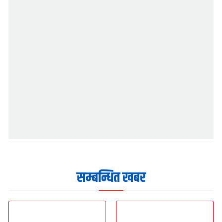
सम्बन्धित खबर