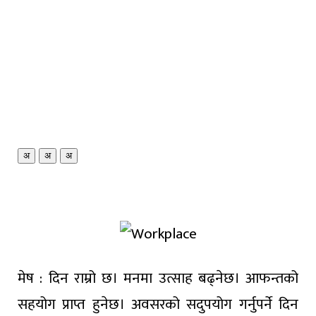
अ
अ
अ
मेष : दिन राम्रो छ। मनमा उत्साह बढ्नेछ। आफन्तको
सहयोग प्राप्त हुनेछ। अवसरको सदुपयोग गर्नुपर्ने दिन