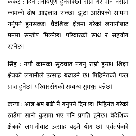
कर्कट : दिन तनावपूर्ण हुनसक्छ। राम्रो गरे पनि नराम्रा
कामको दोष आइलाग्न सक्छ। झुटा आरोपको सामना
गर्नुपर्ने हुनसक्छ। वैदेशिक क्षेत्रमा गरेको लगानीबाट
मनमा सन्तोष मिल्नेछ। परिवारको साथ र सहयोग
रहनेछ।
सिंह : नयाँ कामको सुरुवात नगर्नु राम्रो हुन्छ। शिक्षा
क्षेत्रको लगानीले उत्साह बढाउने छ। मिहिनेतको फल
प्राप्त हुनेछ। परिवारसँगको सम्बन्ध सुमधुर बन्नेछ।
कन्या : आज श्रम बढी नै गर्नुपर्ने दिन छ। मिहिनेत गरेको
ठाउँमा सानो कुरामा भए पनि प्रगति हुनेछ। वैदेशिक
क्षेत्रको लगानीबाट उत्साह बढ्ने योग छ। पूर्वतर्फको