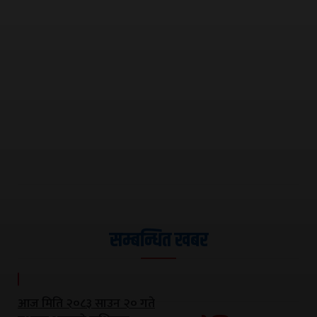
सम्बन्धित खबर
आज मिति २०८३ साउन २० गते