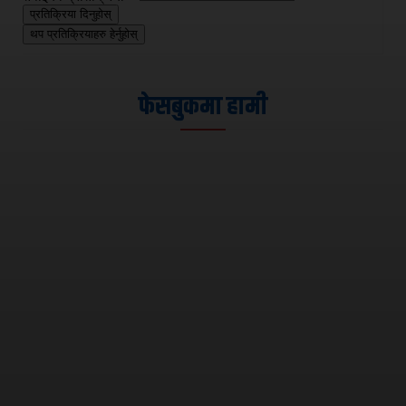
प्रतिक्रिया दिनुहोस्
थप प्रतिक्रियाहरु हेर्नुहोस्
फेसबुकमा हामी