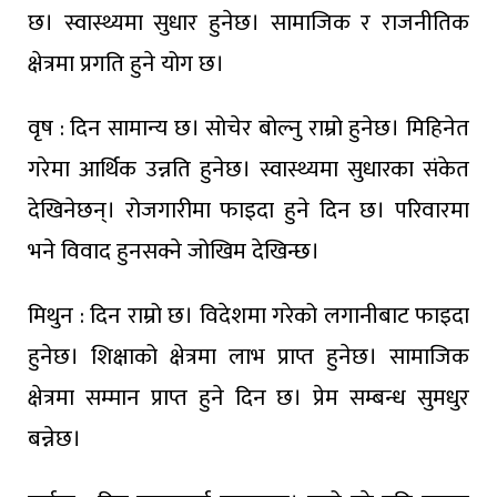
छ। स्वास्थ्यमा सुधार हुनेछ। सामाजिक र राजनीतिक
क्षेत्रमा प्रगति हुने योग छ।
वृष : दिन सामान्य छ। सोचेर बोल्नु राम्रो हुनेछ। मिहिनेत
गरेमा आर्थिक उन्नति हुनेछ। स्वास्थ्यमा सुधारका संकेत
देखिनेछन्। रोजगारीमा फाइदा हुने दिन छ। परिवारमा
भने विवाद हुनसक्ने जोखिम देखिन्छ।
मिथुन : दिन राम्रो छ। विदेशमा गरेको लगानीबाट फाइदा
हुनेछ। शिक्षाको क्षेत्रमा लाभ प्राप्त हुनेछ। सामाजिक
क्षेत्रमा सम्मान प्राप्त हुने दिन छ। प्रेम सम्बन्ध सुमधुर
बन्नेछ।