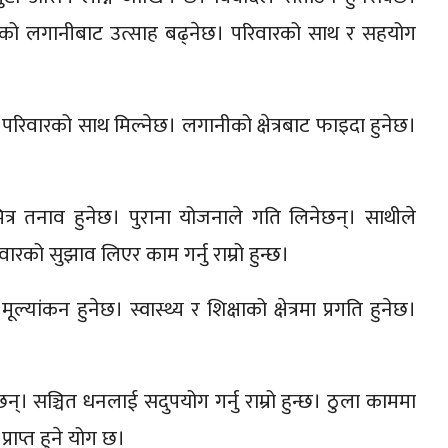
षेत्रको लगानीबाट उत्साह बढ्नेछ। परिवारको साथ र सहयोग
। परिवारको साथ मिल्नेछ। लगानीको क्षेत्रबाट फाइदा हुनेछ।
।
ित्र तनाव हुनेछ। पुराना योजनाले गति लिनेछन्। साथीले
रिवारको सुझाव लिएर काम गर्नु राम्रो हुन्छ।
्यांकन हुनेछ। स्वास्थ्य र शिक्षाको क्षेत्रमा प्रगति हुनेछ।
छन्। सञ्चित धनलाई सदुपयोग गर्नु राम्रो हुन्छ। ठुला काममा
प्राप्त हुने योग छ।