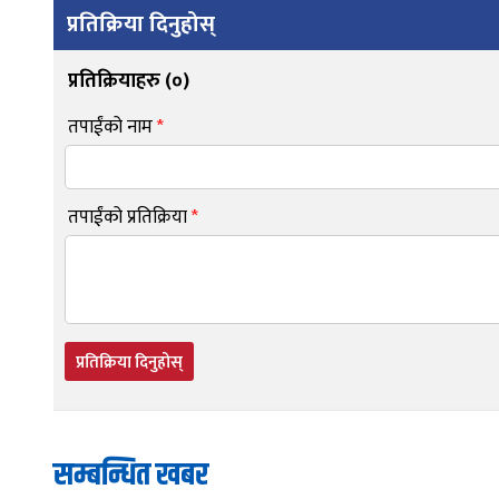
प्रतिक्रिया दिनुहोस्
प्रतिक्रियाहरु (
०
)
तपाईंको नाम
*
तपाईंको प्रतिक्रिया
*
प्रतिक्रिया दिनुहोस्
सम्बन्धित खबर