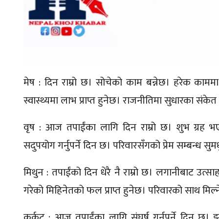
मेष : दिन राम्रो छ। सोचेको काम बन्नेछ। हरेक कामम
स्वास्थ्यमा लाभ प्राप्त हुनेछ। राजनीतिमा सुधारका संके
वृष : आज तपाईंका लागि दिन राम्रो छ। शुभ ग्रह 
सदुपयोग गर्नुपर्ने दिन छ। परिवारसँगको प्रेम सम्बन्ध सुमध
मिथुन : तपाईंको दिन धेरै नै राम्रो छ। लगानीबाट उत्स
गरेको मिहिनेतको फल प्राप्त हुनेछ। परिवारको साथ मिल्
कर्कट : आज तपाईंका लागि संघर्ष गर्नुपर्ने दिन छ।