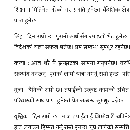
शिक्षामा मिहिनेत गरेको भए प्रगति हुनेछ। वैदेशिक क्
प्राप्त हुनेछ।
सिंह : दिन राम्रो छ। पुरानो साथीसँग रमाइलो भेट हुनेछ
विदेशको यात्रा सफल बन्नेछ। प्रेम सम्बन्ध सुमधुर रहनेछ
कन्या : आज धेरै नै झन्झटको सामना गर्नुपर्नेछ। घरभ
सहयोग गर्नेछन्। पूर्वको लामो यात्रा नगर्नु राम्रो हुन्छ। प
तुला : दैनिकी राम्रो छ। तपाईंको उत्कृष्ट कामको उचित मूल
परिवारको साथ प्राप्त हुनेछ। प्रेम सम्बन्ध सुमधुर बन्नेछ।
वृश्चिक : दिन राम्रो छ। आज तपाईंलाई जिम्मेवारी थपिने
हात लगाउन हिम्मत गर्नु राम्रो हुनेछ। गुम्न लागेको सम्पत्ति 