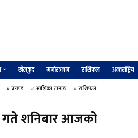
श
खेलकुद
मनोरञ्जन
राशिफल
अन्तर्राष्ट्रिय
प्रचण्ड
आशिका तामाङ
राशिफल
 गते शनिबार आजको