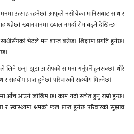
नेछन्। मनमा उत्साह रहनेछ। आफूले नसोचेका मानिसबाट साथ र
ाह थप्नेछ। ख्यानपानमा ख्याल नगर्दा रोग बढ्ने देखिन्छ।
ाथीसँगको भेटले मन शान्त बन्नेछ। शिक्षामा प्रगति हुनेछ।
नेछ।
ले लिने छन्। झुटा आरोपको सामना गर्नुपर्ने हुनसक्छ। थोरै
ाथ र सहयोग प्राप्त हुनेछ। परिवारको सहयोग मिल्नेछ।
ा आँच आउने जोखिम छ। काम गर्दा सचेत हुनु राम्रो हुन्छ।
ा र स्वास्थ्यमा श्रमको फल प्राप्त हुनेछ परिवारको सुझाव