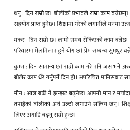
धनु : दिन राम्रो छ। बोलीको प्रभावले राम्रा काम बन्
सहयोग प्राप्त हुनेछ। शिक्षामा गरेको लगानीले मनमा उत्स
मकर : दिन राम्रो छ। लामो समय रोकिएको काम बन्नेछ। स
परिवारमा मेलमिलाप हुने योग छ। प्रेम सम्बन्ध सुमधुर बन्
कुम्भ : दिन सामान्य छ। राम्रो काम गरे पनि जस भने अरु
बोलेर काम धेरै गर्नुपर्ने दिन हो। अपरिचित मानिसबाट स
मीन : आज बढी नै झन्झट बढ्नेछ। आफ्नो मान र मर्यादाम
तपाईंको बोलीको अर्थ उल्टो लगाउने सक्रिय छन्। शिक्ष
लिएर अगाडि बढ्नु राम्रो हुन्छ।