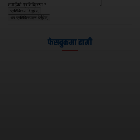
तपाईंको प्रतिक्रिया
*
प्रतिक्रिया दिनुहोस्
थप प्रतिक्रियाहरु हेर्नुहोस्
फेसबुकमा हामी