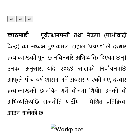
अ
अ
अ
काठमाडौ
– पूर्वप्रधानमन्त्री तथा नेकपा (माओवादी
केन्द्र) का अध्यक्ष पुष्पकमल दाहाल ‘प्रचण्ड’ ले दरबार
हत्याकाण्डको पुनः छानबिनबारे अभिव्यक्ति दिएका छन्।
उनका अनुसार, यदि २०६४ सालको निर्वाचनपछि
आफूले पाँच वर्ष शासन गर्ने अवसर पाएको भए, दरबार
हत्याकाण्डको छानबिन गर्ने योजना थियो। उनको यो
अभिव्यक्तिपछि राजनीति पार्टीमा मिश्रित प्रतिक्रिया
आउन थालेको छ ।